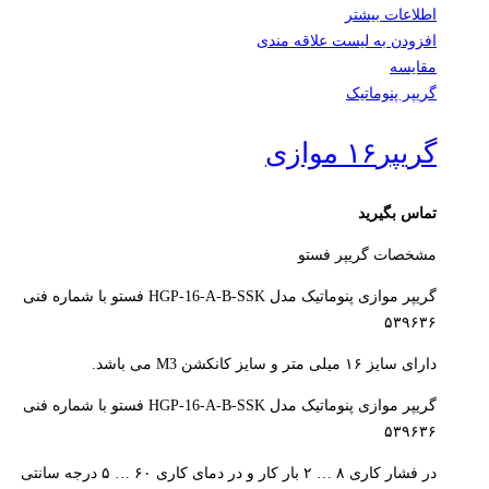
اطلاعات بیشتر
افزودن به لیست علاقه مندی
مقایسه
گریپر پنوماتیک
گریپر۱۶ موازی
تماس بگیرید
مشخصات گریپر فستو
گریپر موازی پنوماتیک مدل HGP-16-A-B-SSK فستو با شماره فنی
۵۳۹۶۳۶
دارای سایز ۱۶ میلی متر و سایز کانکشن M3 می باشد.
گریپر موازی پنوماتیک مدل HGP-16-A-B-SSK فستو با شماره فنی
۵۳۹۶۳۶
در فشار کاری ۸ … ۲ بار کار و در دمای کاری ۶۰ … ۵ درجه سانتی