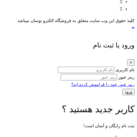
کلیه حقوق این وب سایت متعلق به فروشگاه الکترو نوسان میباشد
ورود یا ثبت نام
×
نام کاربری
رمز عبور
رمز عبور خود را فراموش کرده اید؟
کاربر جدید هستید ؟
ثبت نام رایگان و آسان است!