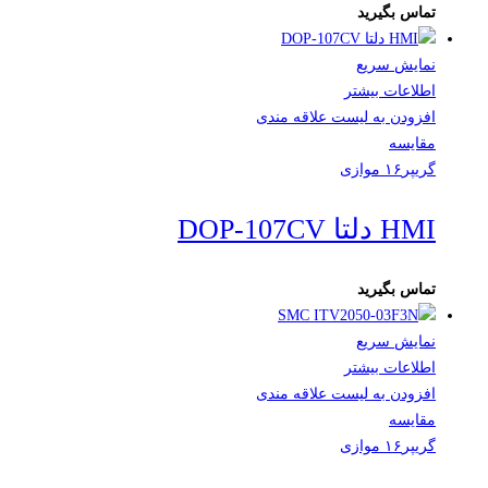
تماس بگیرید
نمایش سریع
اطلاعات بیشتر
افزودن به لیست علاقه مندی
مقایسه
گریپر۱۶ موازی
HMI دلتا DOP-107CV
تماس بگیرید
نمایش سریع
اطلاعات بیشتر
افزودن به لیست علاقه مندی
مقایسه
گریپر۱۶ موازی