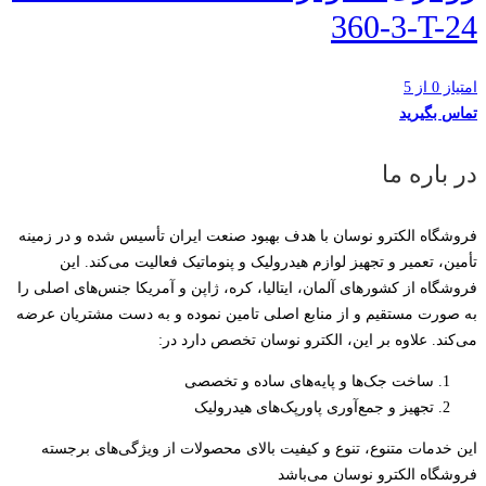
360-3-T-24
امتیاز 0 از 5
تماس بگیرید
در باره ما
فروشگاه الکترو نوسان با هدف بهبود صنعت ایران تأسیس شده و در زمینه
تأمین، تعمیر و تجهیز لوازم هیدرولیک و پنوماتیک فعالیت می‌کند. این
فروشگاه از کشورهای آلمان، ایتالیا، کره، ژاپن و آمریکا جنس‌های اصلی را
به صورت مستقیم و از منابع اصلی تامین نموده و به دست مشتریان عرضه
می‌کند. علاوه بر این، الکترو نوسان تخصص دارد در:
ساخت جک‌ها و پایه‌های ساده و تخصصی
تجهیز و جمع‌آوری پاورپک‌های هیدرولیک
این خدمات متنوع، تنوع و کیفیت بالای محصولات از ویژگی‌های برجسته
فروشگاه الکترو نوسان می‌باشد