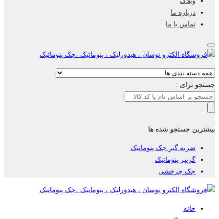
وبلاگ
درباره ما
تماس با ما
جستجو برای :
بیشترین جستجو شده ها
ضربه گیر جک پنوماتیک
گریپر پنوماتیک
جک چرخشی
خانه