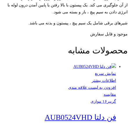
از آن جلوگیری می کند. یک پیستون با بالا رفتن یا پایین آمدن درون لوله با
انرژی دادن به سیم پیچ ، باز و بسته می شود.
شیرهای برقی شامل یک سیم پیچ ، پیستون و بدنه می باشد.
موجود و قابل سفارش
محصولات مشابه
نمایش سریع
اطلاعات بیشتر
افزودن به لیست علاقه مندی
مقایسه
گریپر۱۶ موازی
فن دلتا AUB0524VHD