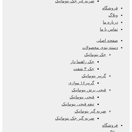
ضربه گیر جک پنوماتیک
فروشگاه
وبلاگ
درباره ما
تماس با ما
صفحه اصلی
دسته بندی محصولات
جک پنوماتیک
جک راهنما دار
جک ۳ شفت
گریپر پنوماتیک
گریپر۱۶ موازی
قیچی برش پنوماتیک
قیچی پنوماتیک
تیغه قیچی پنوماتیک
ضربه گیر پنوماتیک
ضربه گیر جک پنوماتیک
فروشگاه