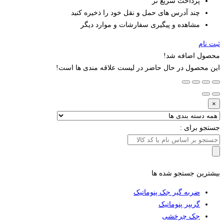
پرداخت سریع تر
چند آدرس های حمل و نقل خود را ذخیره کنید
مشاهده و پیگیری سفارشات و موارد دیگر
ثبت نام
محصول اضافه شد!
این محصول در حال حاضر در لیست علاقه مندی ها است!
×
جستجو برای :
بیشترین جستجو شده ها
ضربه گیر جک پنوماتیک
گریپر پنوماتیک
جک چرخشی