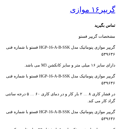
گریپر۱۶ موازی
تماس بگیرید
مشخصات گریپر فستو
گریپر موازی پنوماتیک مدل HGP-16-A-B-SSK فستو با شماره فنی
۵۳۹۶۳۶
دارای سایز ۱۶ میلی متر و سایز کانکشن M3 می باشد.
گریپر موازی پنوماتیک مدل HGP-16-A-B-SSK فستو با شماره فنی
۵۳۹۶۳۶
در فشار کاری ۸ … ۲ بار کار و در دمای کاری ۶۰ … ۵ درجه سانتی
گراد کار می کند.
گریپر موازی پنوماتیک مدل HGP-16-A-B-SSK فستو با شماره فنی
۵۳۹۶۳۶