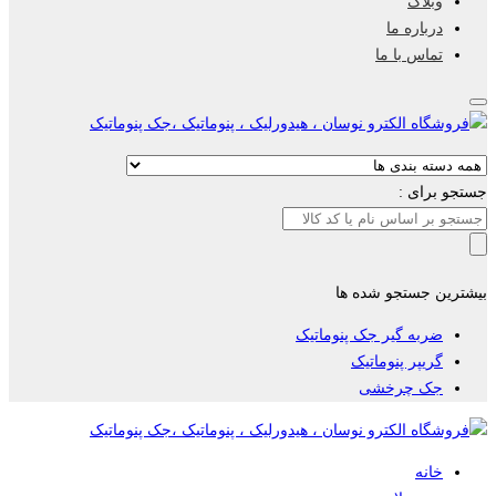
وبلاگ
درباره ما
تماس با ما
جستجو برای :
بیشترین جستجو شده ها
ضربه گیر جک پنوماتیک
گریپر پنوماتیک
جک چرخشی
خانه