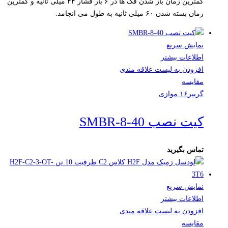
کمترین زمان باز شدن فک ها در ۶ بار فشار ۴۴ میلی ثانیه و کمترین
زمان بسته شدن ۶۰ میلی ثانیه به طول می انجامد.
نمایش سریع
اطلاعات بیشتر
افزودن به لیست علاقه مندی
مقایسه
گریپر۱۶ موازی
کیت نصب SMBR-8-40
تماس بگیرید
نمایش سریع
اطلاعات بیشتر
افزودن به لیست علاقه مندی
مقایسه