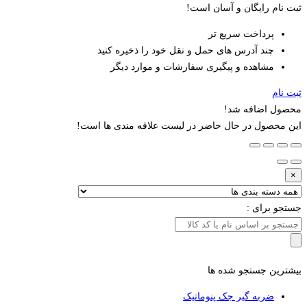
ثبت نام رایگان و آسان است!
پرداخت سریع تر
چند آدرس های حمل و نقل خود را ذخیره کنید
مشاهده و پیگیری سفارشات و موارد دیگر
ثبت نام
محصول اضافه شد!
این محصول در حال حاضر در لیست علاقه مندی ها است!
×
جستجو برای :
بیشترین جستجو شده ها
ضربه گیر جک پنوماتیک