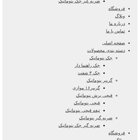
ضربه گیر جک پنوماتیک
فروشگاه
وبلاگ
درباره ما
تماس با ما
صفحه اصلی
دسته بندی محصولات
جک پنوماتیک
جک راهنما دار
جک ۳ شفت
گریپر پنوماتیک
گریپر۱۶ موازی
قیچی برش پنوماتیک
قیچی پنوماتیک
تیغه قیچی پنوماتیک
ضربه گیر پنوماتیک
ضربه گیر جک پنوماتیک
فروشگاه