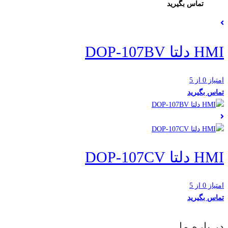
تماس بگیرید
HMI دلتا DOP-107BV
امتیاز 0 از 5
تماس بگیرید
HMI دلتا DOP-107CV
امتیاز 0 از 5
تماس بگیرید
در باره ما