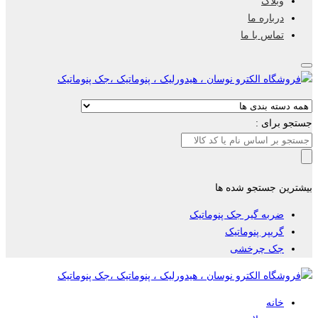
وبلاگ
درباره ما
تماس با ما
جستجو برای :
بیشترین جستجو شده ها
ضربه گیر جک پنوماتیک
گریپر پنوماتیک
جک چرخشی
خانه