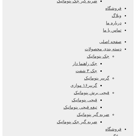
ضربه گیر جک پنوماتیک
فروشگاه
وبلاگ
درباره ما
تماس با ما
صفحه اصلی
دسته بندی محصولات
جک پنوماتیک
جک راهنما دار
جک ۳ شفت
گریپر پنوماتیک
گریپر۱۶ موازی
قیچی برش پنوماتیک
قیچی پنوماتیک
تیغه قیچی پنوماتیک
ضربه گیر پنوماتیک
ضربه گیر جک پنوماتیک
فروشگاه