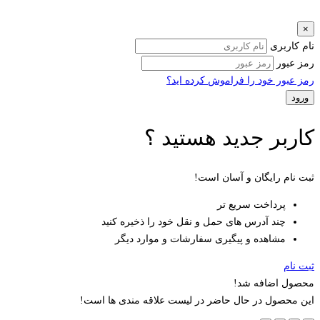
×
نام کاربری
رمز عبور
رمز عبور خود را فراموش کرده اید؟
کاربر جدید هستید ؟
ثبت نام رایگان و آسان است!
پرداخت سریع تر
چند آدرس های حمل و نقل خود را ذخیره کنید
مشاهده و پیگیری سفارشات و موارد دیگر
ثبت نام
محصول اضافه شد!
این محصول در حال حاضر در لیست علاقه مندی ها است!