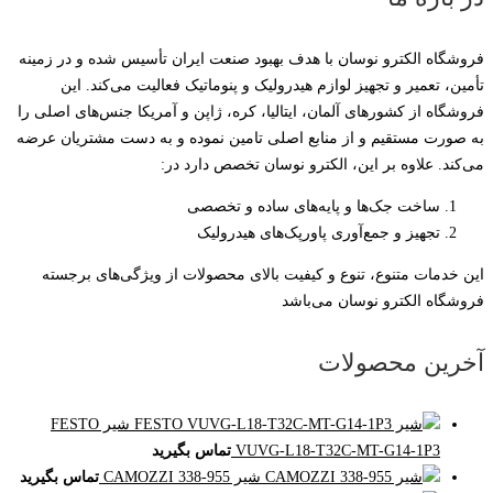
فروشگاه الکترو نوسان با هدف بهبود صنعت ایران تأسیس شده و در زمینه
تأمین، تعمیر و تجهیز لوازم هیدرولیک و پنوماتیک فعالیت می‌کند. این
فروشگاه از کشورهای آلمان، ایتالیا، کره، ژاپن و آمریکا جنس‌های اصلی را
به صورت مستقیم و از منابع اصلی تامین نموده و به دست مشتریان عرضه
می‌کند. علاوه بر این، الکترو نوسان تخصص دارد در:
ساخت جک‌ها و پایه‌های ساده و تخصصی
تجهیز و جمع‌آوری پاورپک‌های هیدرولیک
این خدمات متنوع، تنوع و کیفیت بالای محصولات از ویژگی‌های برجسته
فروشگاه الکترو نوسان می‌باشد
آخرین محصولات
شیر FESTO
VUVG-L18-T32C-MT-G14-1P3
تماس بگیرید
شیر CAMOZZI 338-955
تماس بگیرید