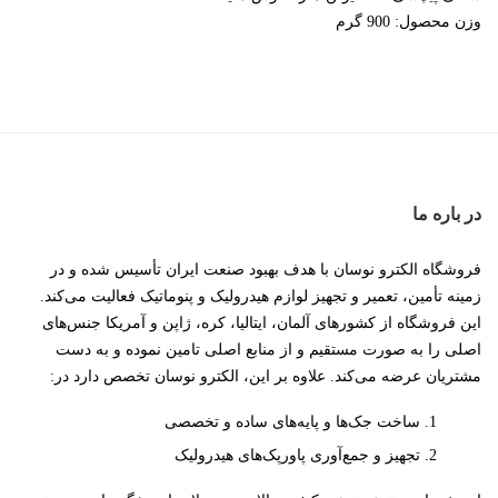
وزن محصول: 900 گرم
در باره ما
فروشگاه الکترو نوسان با هدف بهبود صنعت ایران تأسیس شده و در
زمینه تأمین، تعمیر و تجهیز لوازم هیدرولیک و پنوماتیک فعالیت می‌کند.
این فروشگاه از کشورهای آلمان، ایتالیا، کره، ژاپن و آمریکا جنس‌های
اصلی را به صورت مستقیم و از منابع اصلی تامین نموده و به دست
مشتریان عرضه می‌کند. علاوه بر این، الکترو نوسان تخصص دارد در:
ساخت جک‌ها و پایه‌های ساده و تخصصی
تجهیز و جمع‌آوری پاورپک‌های هیدرولیک