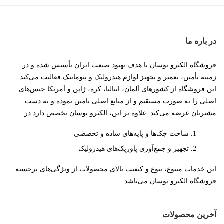
در باره ما
فروشگاه الکترو نوسان با هدف بهبود صنعت ایران تأسیس شده و در
زمینه تأمین، تعمیر و تجهیز لوازم هیدرولیک و پنوماتیک فعالیت می‌کند.
این فروشگاه از کشورهای آلمان، ایتالیا، کره، ژاپن و آمریکا جنس‌های
اصلی را به صورت مستقیم و از منابع اصلی تامین نموده و به دست
مشتریان عرضه می‌کند. علاوه بر این، الکترو نوسان تخصص دارد در:
ساخت جک‌ها و پایه‌های ساده و تخصصی
تجهیز و جمع‌آوری پاورپک‌های هیدرولیک
این خدمات متنوع، تنوع و کیفیت بالای محصولات از ویژگی‌های برجسته
فروشگاه الکترو نوسان می‌باشد
آخرین محصولات