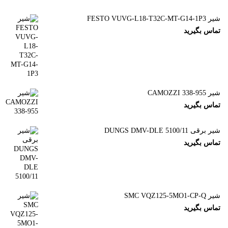
شیر FESTO VUVG-L18-T32C-MT-G14-1P3
تماس بگیرید
شیر CAMOZZI 338-955
تماس بگیرید
شیر برقی DUNGS DMV-DLE 5100/11
تماس بگیرید
شیر SMC VQZ125-5MO1-CP-Q
تماس بگیرید