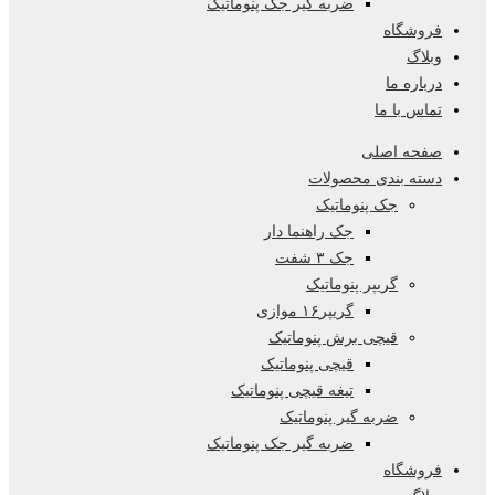
ضربه گیر جک پنوماتیک
فروشگاه
وبلاگ
درباره ما
تماس با ما
صفحه اصلی
دسته بندی محصولات
جک پنوماتیک
جک راهنما دار
جک ۳ شفت
گریپر پنوماتیک
گریپر۱۶ موازی
قیچی برش پنوماتیک
قیچی پنوماتیک
تیغه قیچی پنوماتیک
ضربه گیر پنوماتیک
ضربه گیر جک پنوماتیک
فروشگاه