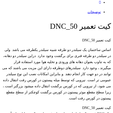
توضیحات
کیت تعمیر DNC_50
کیت تعمیر DNC_50
اساس ساختمان یک سیلندر دو طرفه شبیه سیلندر یکطرفه می باشد. ولی
در سیلندر دو طرفه فنری برای برگشت وجود ندارد. دراین سیلندر دو دهانه،
که به تناوب بعنوان دهانه های ورودی و تخلیه هوا مورد استفاده قرار
میگیرند.، وجود دارد. سیلندرهای دوطرفه دارای این مزیت می باشند که می
توانند در دو جهت کار انجام دهند .و بنابراین امکانات نصب این نوع سیلندر
عمومی تر است. نیرویی که توسط میله پیستون در کورس رفت انتقال داده
می شود، از نیرویی که در کورس برگشت انتقال داده میشود بزرگتر است.،
زیرا سطح مقطع موثر پیستون در کورس برگشت کوچکتر از سطح مقطع
پیستون در کورس رفت است.
کیت تعمیر DNC_50