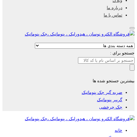
وبلاگ
درباره ما
تماس با ما
جستجو برای :
بیشترین جستجو شده ها
ضربه گیر جک پنوماتیک
گریپر پنوماتیک
جک چرخشی
خانه