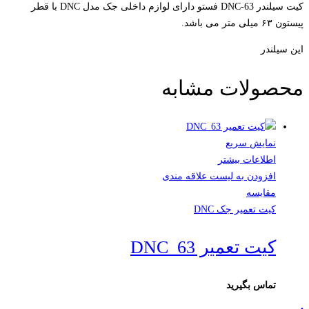
کیت سیلندر DNC-63 فستو دارای لوازم داخلی جک مدل DNC با قطر
پیستون ۶۳ میلی متر می باشد.
این سیلندر
محصولات مشابه
نمایش سریع
اطلاعات بیشتر
افزودن به لیست علاقه مندی
مقایسه
کیت تعمیر جک DNC
کیت تعمیر DNC_63
تماس بگیرید