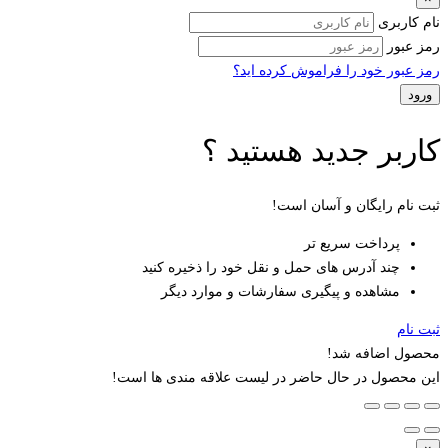
نام کاربری
رمز عبور
رمز عبور خود را فراموش کرده اید؟
کاربر جدید هستید ؟
ثبت نام رایگان و آسان است!
پرداخت سریع تر
چند آدرس های حمل و نقل خود را ذخیره کنید
مشاهده و پیگیری سفارشات و موارد دیگر
ثبت نام
محصول اضافه شد!
این محصول در حال حاضر در لیست علاقه مندی ها است!