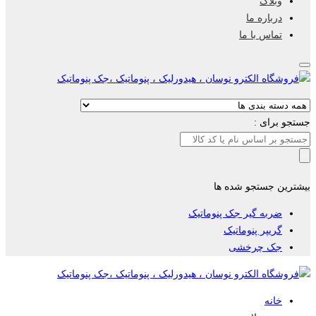
وبلاگ
درباره ما
تماس با ما
جستجو برای :
بیشترین جستجو شده ها
ضربه گیر جک پنوماتیک
گریپر پنوماتیک
جک چرخشی
خانه