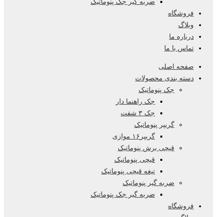
ضربه گیر جک پنوماتیک
فروشگاه
وبلاگ
درباره ما
تماس با ما
صفحه اصلی
دسته بندی محصولات
جک پنوماتیک
جک راهنما دار
جک ۳ شفت
گریپر پنوماتیک
گریپر۱۶ موازی
قیچی برش پنوماتیک
قیچی پنوماتیک
تیغه قیچی پنوماتیک
ضربه گیر پنوماتیک
ضربه گیر جک پنوماتیک
فروشگاه