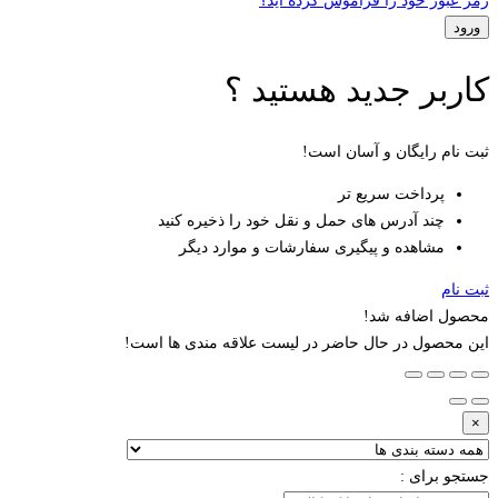
رمز عبور خود را فراموش کرده اید؟
کاربر جدید هستید ؟
ثبت نام رایگان و آسان است!
پرداخت سریع تر
چند آدرس های حمل و نقل خود را ذخیره کنید
مشاهده و پیگیری سفارشات و موارد دیگر
ثبت نام
محصول اضافه شد!
این محصول در حال حاضر در لیست علاقه مندی ها است!
×
جستجو برای :