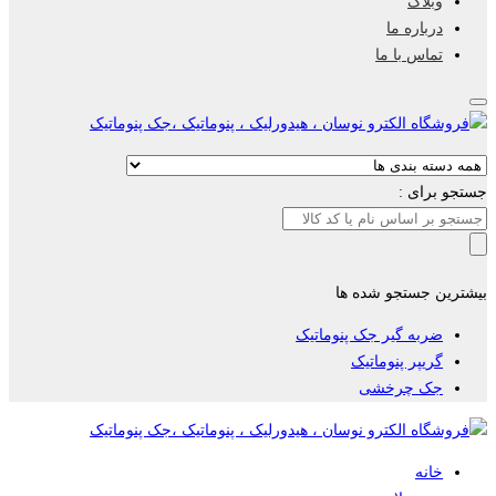
وبلاگ
درباره ما
تماس با ما
جستجو برای :
بیشترین جستجو شده ها
ضربه گیر جک پنوماتیک
گریپر پنوماتیک
جک چرخشی
خانه