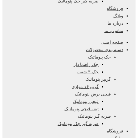
ضربه گیر جک پنوماتیک
فروشگاه
وبلاگ
درباره ما
تماس با ما
صفحه اصلی
دسته بندی محصولات
جک پنوماتیک
جک راهنما دار
جک ۳ شفت
گریپر پنوماتیک
گریپر۱۶ موازی
قیچی برش پنوماتیک
قیچی پنوماتیک
تیغه قیچی پنوماتیک
ضربه گیر پنوماتیک
ضربه گیر جک پنوماتیک
فروشگاه