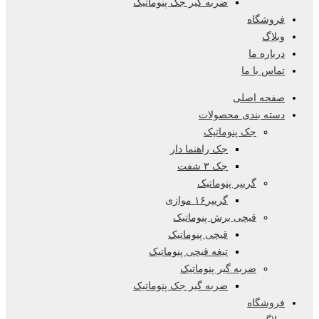
ضربه گیر جک پنوماتیک
فروشگاه
وبلاگ
درباره ما
تماس با ما
صفحه اصلی
دسته بندی محصولات
جک پنوماتیک
جک راهنما دار
جک ۳ شفت
گریپر پنوماتیک
گریپر۱۶ موازی
قیچی برش پنوماتیک
قیچی پنوماتیک
تیغه قیچی پنوماتیک
ضربه گیر پنوماتیک
ضربه گیر جک پنوماتیک
فروشگاه