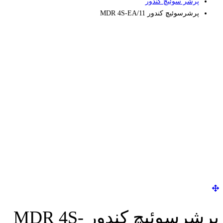
پرشر سوئیچ کندور
پرشرسوئیچ کندور MDR 4S-EA/11
پرشرسوئیچ کندور MDR 4S-