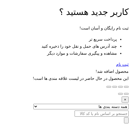
کاربر جدید هستید ؟
ثبت نام رایگان و آسان است!
پرداخت سریع تر
چند آدرس های حمل و نقل خود را ذخیره کنید
مشاهده و پیگیری سفارشات و موارد دیگر
ثبت نام
محصول اضافه شد!
این محصول در حال حاضر در لیست علاقه مندی ها است!
×
جستجو
برای
: