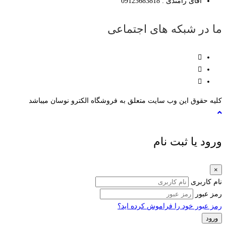
آقای رامندی : 09123683818
ما در شبکه های اجتماعی
کلیه حقوق این وب سایت متعلق به فروشگاه الکترو نوسان میباشد
ورود یا ثبت نام
×
نام کاربری
رمز عبور
رمز عبور خود را فراموش کرده اید؟