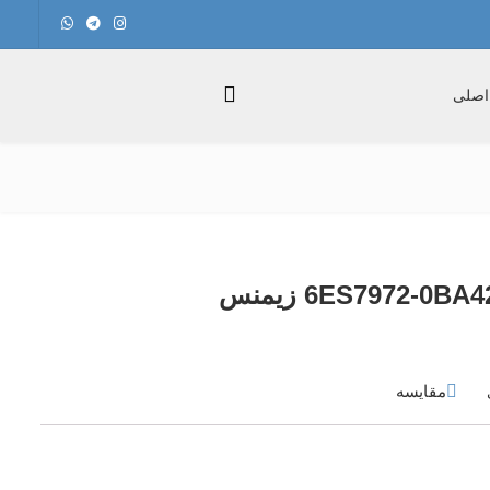
اصلی
مقایسه