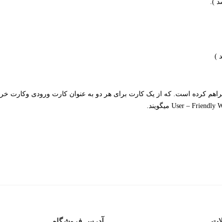
زیمنس بوده و این قابلیت را فراهم کرده است. که از یک کارت برای هر دو به عنوان کارت ور
ات
آدرس فروشگاه