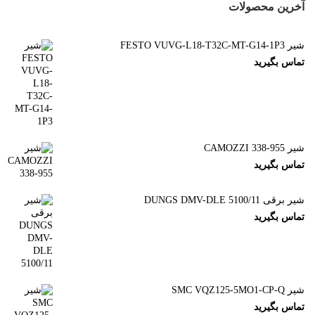
آخرین محصولات
شیر FESTO VUVG-L18-T32C-MT-G14-1P3
تماس بگیرید
شیر CAMOZZI 338-955
تماس بگیرید
شیر برقی DUNGS DMV-DLE 5100/11
تماس بگیرید
شیر SMC VQZ125-5MO1-CP-Q
تماس بگیرید