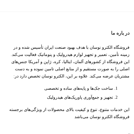
در باره ما
فروشگاه الکترو نوسان با هدف بهبود صنعت ایران تأسیس شده و در
زمینه تأمین، تعمیر و تجهیز لوازم هیدرولیک و پنوماتیک فعالیت می‌کند.
این فروشگاه از کشورهای آلمان، ایتالیا، کره، ژاپن و آمریکا جنس‌های
اصلی را به صورت مستقیم و از منابع اصلی تامین نموده و به دست
مشتریان عرضه می‌کند. علاوه بر این، الکترو نوسان تخصص دارد در:
ساخت جک‌ها و پایه‌های ساده و تخصصی
تجهیز و جمع‌آوری پاورپک‌های هیدرولیک
این خدمات متنوع، تنوع و کیفیت بالای محصولات از ویژگی‌های برجسته
فروشگاه الکترو نوسان می‌باشد