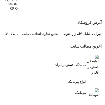
آدرس فروشگاه
تهران ، خیابان لاله زار جنوبی ، مجتمع تجاری اتحادیه ، طبقه 1 ، پلاک 33
آخرین مطالب سایت
نمایندگی فستو در ایران
انواع پنوماتیک
پنوماتیک