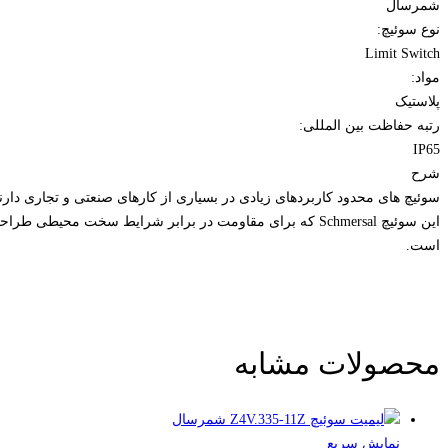
شمرسال
نوع سوئیچ:
Limit Switch
مواد:
پلاستیک
رتبه حفاظت بین المللی:
IP65
شرح
سوئیچ های محدود کاربردهای زیادی در بسیاری از کارهای صنعتی و تجاری دارند 
است.
محصولات مشابه
نمایش سریع