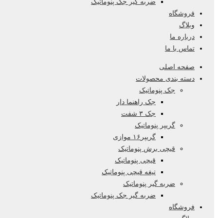
ضربه گیر جک پنوماتیک
فروشگاه
وبلاگ
درباره ما
تماس با ما
صفحه اصلی
دسته بندی محصولات
جک پنوماتیک
جک راهنما دار
جک ۳ شفت
گریپر پنوماتیک
گریپر۱۶ موازی
قیچی برش پنوماتیک
قیچی پنوماتیک
تیغه قیچی پنوماتیک
ضربه گیر پنوماتیک
ضربه گیر جک پنوماتیک
فروشگاه