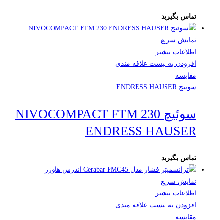
تماس بگیرید
نمایش سریع
اطلاعات بیشتر
افزودن به لیست علاقه مندی
مقایسه
سوییچ ENDRESS HAUSER
سوئیچ NIVOCOMPACT FTM 230
ENDRESS HAUSER
تماس بگیرید
نمایش سریع
اطلاعات بیشتر
افزودن به لیست علاقه مندی
مقایسه