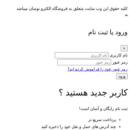
کلیه حقوق این وب سایت متعلق به فروشگاه الکترو نوسان میباشد
ورود یا ثبت نام
×
نام کاربری
رمز عبور
رمز عبور خود را فراموش کرده اید؟
کاربر جدید هستید ؟
ثبت نام رایگان و آسان است!
پرداخت سریع تر
چند آدرس های حمل و نقل خود را ذخیره کنید