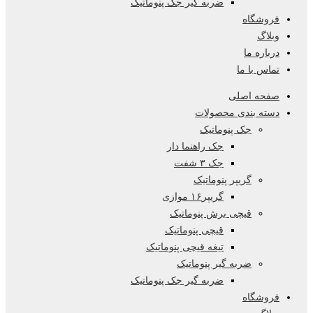
ضربه گیر جک پنوماتیک
فروشگاه
وبلاگ
درباره ما
تماس با ما
صفحه اصلی
دسته بندی محصولات
جک پنوماتیک
جک راهنما دار
جک ۳ شفت
گریپر پنوماتیک
گریپر۱۶ موازی
قیچی برش پنوماتیک
قیچی پنوماتیک
تیغه قیچی پنوماتیک
ضربه گیر پنوماتیک
ضربه گیر جک پنوماتیک
فروشگاه