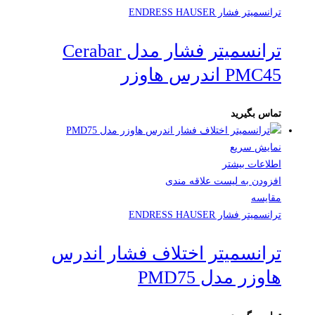
ترانسمیتر فشار ENDRESS HAUSER
ترانسمیتر فشار مدل Cerabar
PMC45 اندرس هاوزر
تماس بگیرید
نمایش سریع
اطلاعات بیشتر
افزودن به لیست علاقه مندی
مقایسه
ترانسمیتر فشار ENDRESS HAUSER
ترانسمیتر اختلاف فشار اندرس
هاوزر مدل PMD75