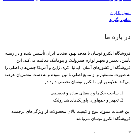
امتیاز 0 از 5
تماس بگیرید
در باره ما
فروشگاه الکترو نوسان با هدف بهبود صنعت ایران تأسیس شده و در زمینه
تأمین، تعمیر و تجهیز لوازم هیدرولیک و پنوماتیک فعالیت می‌کند. این
فروشگاه از کشورهای آلمان، ایتالیا، کره، ژاپن و آمریکا جنس‌های اصلی را
به صورت مستقیم و از منابع اصلی تامین نموده و به دست مشتریان عرضه
می‌کند. علاوه بر این، الکترو نوسان تخصص دارد در:
ساخت جک‌ها و پایه‌های ساده و تخصصی
تجهیز و جمع‌آوری پاورپک‌های هیدرولیک
این خدمات متنوع، تنوع و کیفیت بالای محصولات از ویژگی‌های برجسته
فروشگاه الکترو نوسان می‌باشد