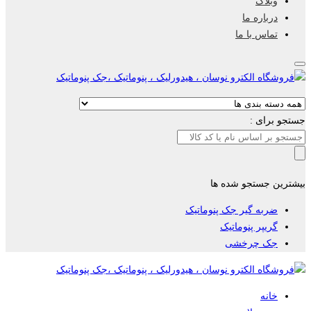
وبلاگ
درباره ما
تماس با ما
جستجو برای :
بیشترین جستجو شده ها
ضربه گیر جک پنوماتیک
گریپر پنوماتیک
جک چرخشی
خانه