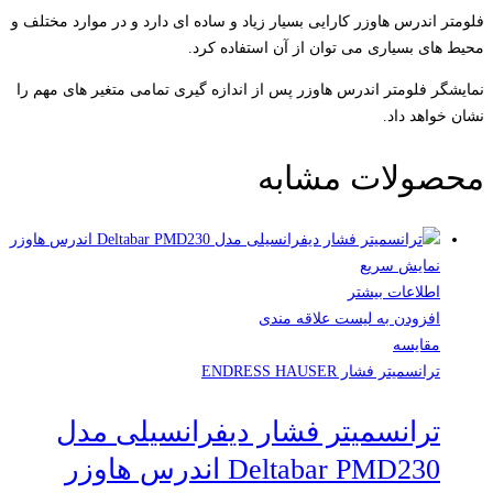
فلومتر اندرس هاوزر کارایی بسیار زیاد و ساده ای دارد و در موارد مختلف و
محیط های بسیاری می توان از آن استفاده کرد.
نمایشگر فلومتر اندرس هاوزر پس از اندازه گیری تمامی متغیر های مهم را
نشان خواهد داد.
محصولات مشابه
نمایش سریع
اطلاعات بیشتر
افزودن به لیست علاقه مندی
مقایسه
ترانسمیتر فشار ENDRESS HAUSER
ترانسمیتر فشار دیفرانسیلی مدل
Deltabar PMD230 اندرس هاوزر