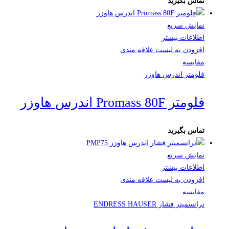
تماس بگیرید
نمایش سریع
اطلاعات بیشتر
افزودن به لیست علاقه مندی
مقایسه
فلومتر اندرس هاوزر
فلومتر Promass 80F اندرس هاوزر
تماس بگیرید
نمایش سریع
اطلاعات بیشتر
افزودن به لیست علاقه مندی
مقایسه
ترانسمیتر فشار ENDRESS HAUSER