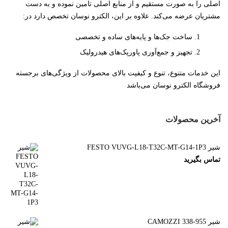
اصلی را به صورت مستقیم و از منابع اصلی تامین نموده و به دست
مشتریان عرضه می‌کند. علاوه بر این، الکترو نوسان تخصص دارد در:
ساخت جک‌ها و پایه‌های ساده و تخصصی
تجهیز و جمع‌آوری پاورپک‌های هیدرولیک
این خدمات متنوع، تنوع و کیفیت بالای محصولات از ویژگی‌های برجسته
فروشگاه الکترو نوسان می‌باشد
آخرین محصولات
شیر FESTO VUVG-L18-T32C-MT-G14-1P3
تماس بگیرید
شیر CAMOZZI 338-955