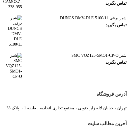
تماس بگیرید
شیر برقی DUNGS DMV-DLE 5100/11
تماس بگیرید
شیر SMC VQZ125-5MO1-CP-Q
تماس بگیرید
آدرس فروشگاه
تهران ، خیابان لاله زار جنوبی ، مجتمع تجاری اتحادیه ، طبقه 1 ، پلاک 33
آخرین مطالب سایت