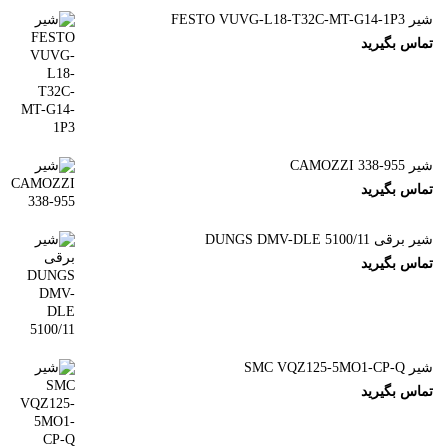
شیر FESTO VUVG-L18-T32C-MT-G14-1P3
تماس بگیرید
شیر CAMOZZI 338-955
تماس بگیرید
شیر برقی DUNGS DMV-DLE 5100/11
تماس بگیرید
شیر SMC VQZ125-5MO1-CP-Q
تماس بگیرید