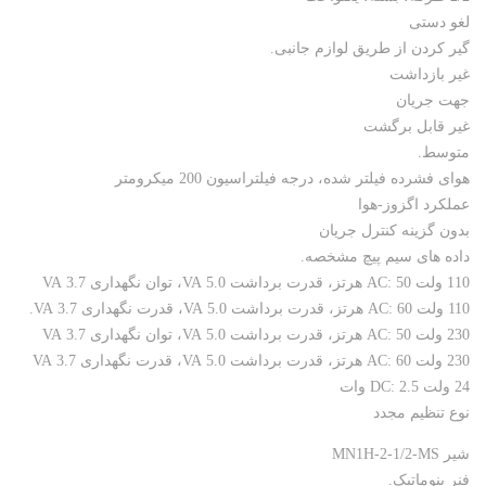
لغو دستی
گیر کردن از طریق لوازم جانبی.
غیر بازداشت
جهت جریان
غیر قابل برگشت
متوسط.
هوای فشرده فیلتر شده، درجه فیلتراسیون 200 میکرومتر
عملکرد اگزوز-هوا
بدون گزینه کنترل جریان
داده های سیم پیچ مشخصه.
110 ولت AC: 50 هرتز، قدرت برداشت 5.0 VA، توان نگهداری 3.7 VA
110 ولت AC: 60 هرتز، قدرت برداشت 5.0 VA، قدرت نگهداری 3.7 VA.
230 ولت AC: 50 هرتز، قدرت برداشت 5.0 VA، توان نگهداری 3.7 VA
230 ولت AC: 60 هرتز، قدرت برداشت 5.0 VA، قدرت نگهداری 3.7 VA
24 ولت DC: 2.5 وات
نوع تنظیم مجدد
شیر MN1H-2-1/2-MS
فنر پنوماتیک.