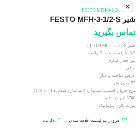
شیر FESTO MFH-3-1/2-S
تماس بگیرید
شیر FESTO MFH-3-1/2-S
3/2 طرفه، بسته، یکنواخت
نوع فعال سازی
برقی
عرض ساخت و ساز
52 میلی متر
نرخ جریان اسمی استاندارد (استاندارد شده به DIN 1343)
3700 لیتر در دقیقه
پورت کاری پنوماتیک
مقایسه
افزودن به لیست علاقه مندی