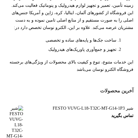
زمینه تأمین، تعمیر و تجهیز لوازم هیدرولیک و پنوماتیک فعالیت می‌کند.
این فروشگاه از کشورهای آلمان، ایتالیا، کره، ژاپن و آمریکا جنس‌های
اصلی را به صورت مستقیم و از منابع اصلی تامین نموده و به دست
مشتریان عرضه می‌کند. علاوه بر این، الکترو نوسان تخصص دارد در:
ساخت جک‌ها و پایه‌های ساده و تخصصی
تجهیز و جمع‌آوری پاورپک‌های هیدرولیک
این خدمات متنوع، تنوع و کیفیت بالای محصولات از ویژگی‌های برجسته
فروشگاه الکترو نوسان می‌باشد
آخرین محصولات
شیر FESTO VUVG-L18-T32C-MT-G14-1P3
تماس بگیرید