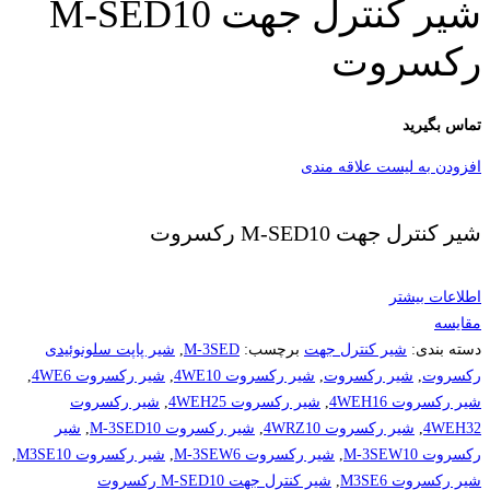
شیر کنترل جهت M-SED10
رکسروت
تماس بگیرید
افزودن به لیست علاقه مندی
شیر کنترل جهت M-SED10 رکسروت
اطلاعات بیشتر
مقایسه
دسته بندی:
شیر کنترل جهت
برچسب:
M-3SED
,
شیر پاپت سلونوئیدی
رکسروت
,
شیر رکسروت
,
شیر رکسروت 4WE10
,
شیر رکسروت 4WE6
,
شیر رکسروت 4WEH16
,
شیر رکسروت 4WEH25
,
شیر رکسروت
4WEH32
,
شیر رکسروت 4WRZ10
,
شیر رکسروت M-3SED10
,
شیر
رکسروت M-3SEW10
,
شیر رکسروت M-3SEW6
,
شیر رکسروت M3SE10
,
شیر رکسروت M3SE6
,
شیر کنترل جهت M-SED10 رکسروت