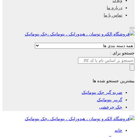
وبلاگ
درباره ما
تماس با ما
جستجو برای :
بیشترین جستجو شده ها
ضربه گیر جک پنوماتیک
گریپر پنوماتیک
جک چرخشی
خانه