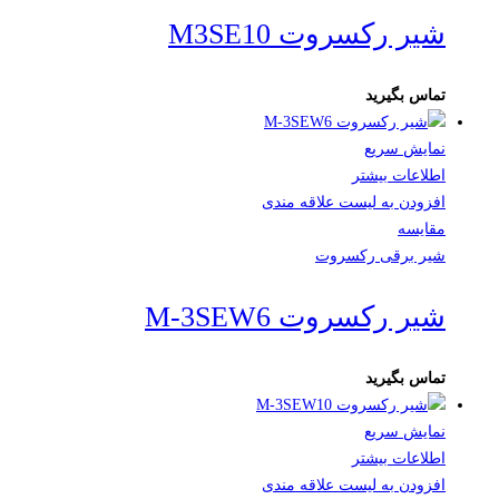
شیر رکسروت M3SE10
تماس بگیرید
نمایش سریع
اطلاعات بیشتر
افزودن به لیست علاقه مندی
مقایسه
شیر برقی رکسروت
شیر رکسروت M-3SEW6
تماس بگیرید
نمایش سریع
اطلاعات بیشتر
افزودن به لیست علاقه مندی