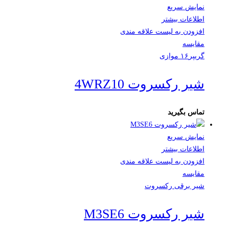
نمایش سریع
اطلاعات بیشتر
افزودن به لیست علاقه مندی
مقایسه
گریپر۱۶ موازی
شیر رکسروت 4WRZ10
تماس بگیرید
نمایش سریع
اطلاعات بیشتر
افزودن به لیست علاقه مندی
مقایسه
شیر برقی رکسروت
شیر رکسروت M3SE6