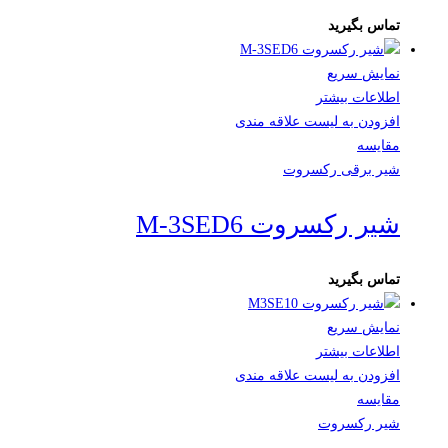
تماس بگیرید
نمایش سریع
اطلاعات بیشتر
افزودن به لیست علاقه مندی
مقایسه
شیر برقی رکسروت
شیر رکسروت M-3SED6
تماس بگیرید
نمایش سریع
اطلاعات بیشتر
افزودن به لیست علاقه مندی
مقایسه
شیر رکسروت