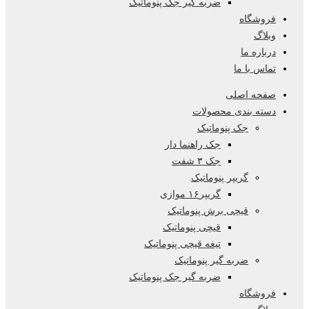
ضربه گیر جک پنوماتیک
فروشگاه
وبلاگ
درباره ما
تماس با ما
صفحه اصلی
دسته بندی محصولات
جک پنوماتیک
جک راهنما دار
جک ۳ شفت
گریپر پنوماتیک
گریپر۱۶ موازی
قیچی برش پنوماتیک
قیچی پنوماتیک
تیغه قیچی پنوماتیک
ضربه گیر پنوماتیک
ضربه گیر جک پنوماتیک
فروشگاه