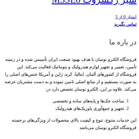
امتیاز 0 از 5
تماس بگیرید
در باره ما
فروشگاه الکترو نوسان با هدف بهبود صنعت ایران تأسیس شده و در زمینه
تأمین، تعمیر و تجهیز لوازم هیدرولیک و پنوماتیک فعالیت می‌کند. این
فروشگاه از کشورهای آلمان، ایتالیا، کره، ژاپن و آمریکا جنس‌های اصلی را
به صورت مستقیم و از منابع اصلی تامین نموده و به دست مشتریان عرضه
می‌کند. علاوه بر این، الکترو نوسان تخصص دارد در:
ساخت جک‌ها و پایه‌های ساده و تخصصی
تجهیز و جمع‌آوری پاورپک‌های هیدرولیک
این خدمات متنوع، تنوع و کیفیت بالای محصولات از ویژگی‌های برجسته
فروشگاه الکترو نوسان می‌باشد