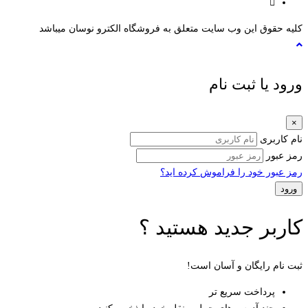
کلیه حقوق این وب سایت متعلق به فروشگاه الکترو نوسان میباشد
ورود یا ثبت نام
×
نام کاربری
رمز عبور
رمز عبور خود را فراموش کرده اید؟
کاربر جدید هستید ؟
ثبت نام رایگان و آسان است!
پرداخت سریع تر