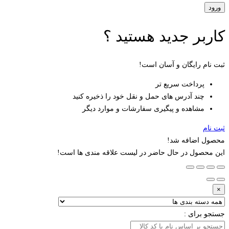
کاربر جدید هستید ؟
ثبت نام رایگان و آسان است!
پرداخت سریع تر
چند آدرس های حمل و نقل خود را ذخیره کنید
مشاهده و پیگیری سفارشات و موارد دیگر
ثبت نام
محصول اضافه شد!
این محصول در حال حاضر در لیست علاقه مندی ها است!
×
جستجو برای :