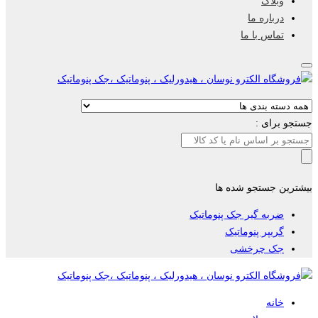
وبلاگ
درباره ما
تماس با ما
جستجو برای :
بیشترین جستجو شده ها
ضربه گیر جک پنوماتیک
گریپر پنوماتیک
جک چرخشی
خانه