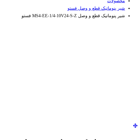
محصولات
شیر پنوماتیک قطع و وصل فستو
شیر پنوماتیک قطع و وصل MS4-EE-1/4-10V24-S-Z فستو