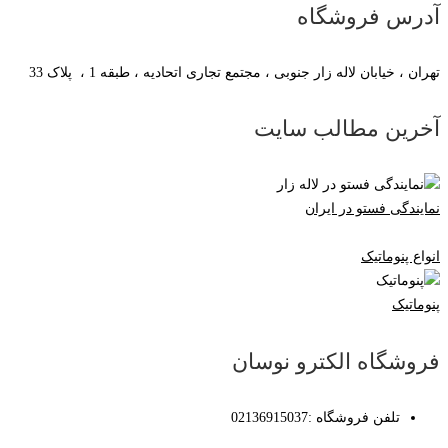
آدرس فروشگاه
تهران ، خیابان لاله زار جنوبی ، مجتمع تجاری اتحادیه ، طبقه 1 ، پلاک 33
آخرین مطالب سایت
نمایندگی فستو در ایران
انواع پنوماتیک
پنوماتیک
فروشگاه الکترو نوسان
تلفن فروشگاه :02136915037