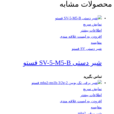
محصولات مشابه
نمایش سریع
اطلاعات بیشتر
افزودن به لیست علاقه مندی
مقایسه
شیر دستی SV فستو
شیر دستی SV-5-M5-B فستو
تماس بگیرید
نمایش سریع
اطلاعات بیشتر
افزودن به لیست علاقه مندی
مقایسه
شیر برقی mha2