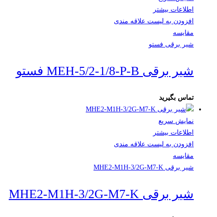
اطلاعات بیشتر
افزودن به لیست علاقه مندی
مقایسه
شیر برقی فستو
شیر برقی MEH-5/2-1/8-P-B فستو
تماس بگیرید
نمایش سریع
اطلاعات بیشتر
افزودن به لیست علاقه مندی
مقایسه
شیر برقی MHE2-M1H-3/2G-M7-K
شیر برقی MHE2-M1H-3/2G-M7-K