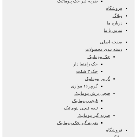
ضربه گیر جک پنوماتیک
فروشگاه
وبلاگ
درباره ما
تماس با ما
صفحه اصلی
دسته بندی محصولات
جک پنوماتیک
جک راهنما دار
جک ۳ شفت
گریپر پنوماتیک
گریپر۱۶ موازی
قیچی برش پنوماتیک
قیچی پنوماتیک
تیغه قیچی پنوماتیک
ضربه گیر پنوماتیک
ضربه گیر جک پنوماتیک
فروشگاه