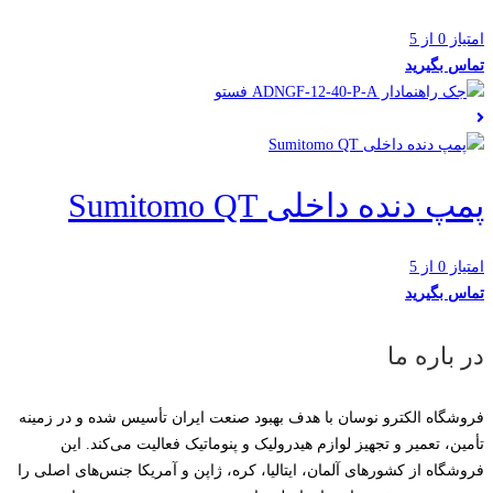
امتیاز 0 از 5
تماس بگیرید
پمپ دنده داخلی Sumitomo QT
امتیاز 0 از 5
تماس بگیرید
در باره ما
فروشگاه الکترو نوسان با هدف بهبود صنعت ایران تأسیس شده و در زمینه
تأمین، تعمیر و تجهیز لوازم هیدرولیک و پنوماتیک فعالیت می‌کند. این
فروشگاه از کشورهای آلمان، ایتالیا، کره، ژاپن و آمریکا جنس‌های اصلی را