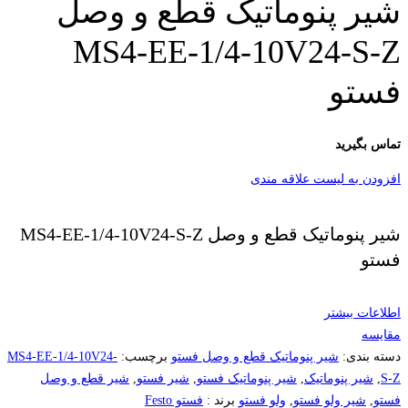
شیر پنوماتیک قطع و وصل
MS4-EE-1/4-10V24-S-Z
فستو
تماس بگیرید
افزودن به لیست علاقه مندی
شیر پنوماتیک قطع و وصل MS4-EE-1/4-10V24-S-Z
فستو
اطلاعات بیشتر
مقایسه
دسته بندی:
شیر پنوماتیک قطع و وصل فستو
برچسب:
MS4-EE-1/4-10V24-
S-Z
,
شیر پنوماتیک
,
شیر پنوماتیک فستو
,
شیر فستو
,
شیر قطع و وصل
فستو
,
شیر ولو فستو
,
ولو فستو
برند :
فستو Festo