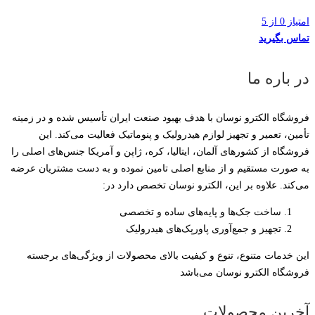
امتیاز 0 از 5
تماس بگیرید
در باره ما
فروشگاه الکترو نوسان با هدف بهبود صنعت ایران تأسیس شده و در زمینه
تأمین، تعمیر و تجهیز لوازم هیدرولیک و پنوماتیک فعالیت می‌کند. این
فروشگاه از کشورهای آلمان، ایتالیا، کره، ژاپن و آمریکا جنس‌های اصلی را
به صورت مستقیم و از منابع اصلی تامین نموده و به دست مشتریان عرضه
می‌کند. علاوه بر این، الکترو نوسان تخصص دارد در:
ساخت جک‌ها و پایه‌های ساده و تخصصی
تجهیز و جمع‌آوری پاورپک‌های هیدرولیک
این خدمات متنوع، تنوع و کیفیت بالای محصولات از ویژگی‌های برجسته
فروشگاه الکترو نوسان می‌باشد
آخرین محصولات