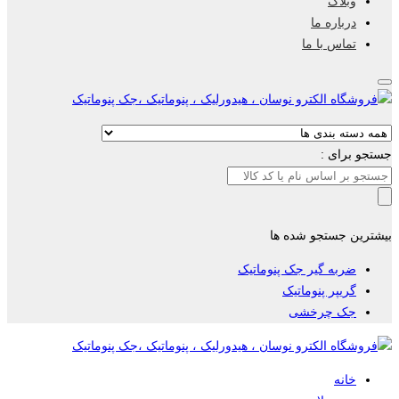
وبلاگ
درباره ما
تماس با ما
جستجو برای :
بیشترین جستجو شده ها
ضربه گیر جک پنوماتیک
گریپر پنوماتیک
جک چرخشی
خانه