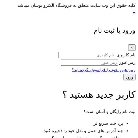
کلیه حقوق این وب سایت متعلق به فروشگاه الکترو نوسان میباشد
ورود یا ثبت نام
×
نام کاربری
رمز عبور
رمز عبور خود را فراموش کرده اید؟
کاربر جدید هستید ؟
ثبت نام رایگان و آسان است!
پرداخت سریع تر
چند آدرس های حمل و نقل خود را ذخیره کنید