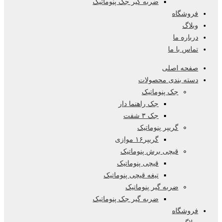
ضربه گیر جک پنوماتیک
فروشگاه
وبلاگ
درباره ما
تماس با ما
صفحه اصلی
دسته بندی محصولات
جک پنوماتیک
جک راهنما دار
جک ۳ شفت
گریپر پنوماتیک
گریپر۱۶ موازی
قیچی برش پنوماتیک
قیچی پنوماتیک
تیغه قیچی پنوماتیک
ضربه گیر پنوماتیک
ضربه گیر جک پنوماتیک
فروشگاه