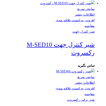
نمایش سریع
اطلاعات بیشتر
افزودن به لیست علاقه مندی
مقایسه
شیر کنترل جهت
شیر کنترل جهت M-SED10
رکسروت
تماس بگیرید
نمایش سریع
اطلاعات بیشتر
افزودن به لیست علاقه مندی
مقایسه
شیر برقی رکسروت