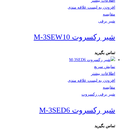
اطلاعات بیشتر
افزودن به لیست علاقه مندی
مقایسه
شیر برقی
شیر رکسروت M-3SEW10
تماس بگیرید
نمایش سریع
اطلاعات بیشتر
افزودن به لیست علاقه مندی
مقایسه
شیر برقی رکسروت
شیر رکسروت M-3SED6
تماس بگیرید