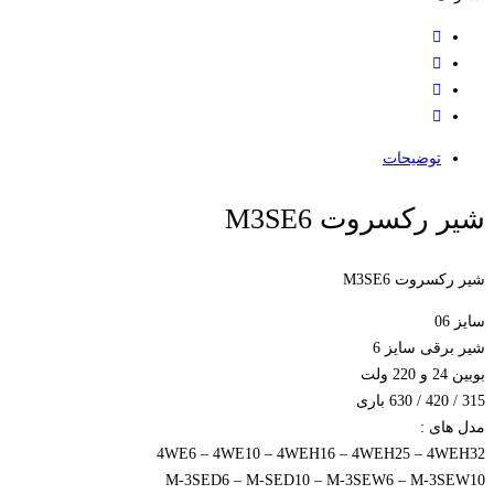
توضیحات
شیر رکسروت M3SE6
شیر رکسروت M3SE6
سایز 06
شیر برقی سایز 6
بوبین 24 و 220 ولت
315 / 420 / 630 باری
مدل های :
4WE6 – 4WE10 – 4WEH16 – 4WEH25 – 4WEH32
M-3SED6 – M-SED10 – M-3SEW6 – M-3SEW10