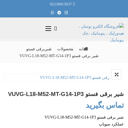
02136915037
خانه
محصولات
شیربرقی فستو
شیر برقی فستو VUVG-L18-M52-MT-G14-1P3
شیر برقی فستو VUVG-L18-M52-MT-G14-1P3
تماس بگیرید
شیر برقی فستو VUVG-L18-M52-MT-G14-1P3
عملکرد سوپاپ