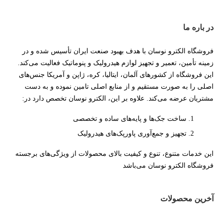
در باره ما
فروشگاه الکترو نوسان با هدف بهبود صنعت ایران تأسیس شده و در
زمینه تأمین، تعمیر و تجهیز لوازم هیدرولیک و پنوماتیک فعالیت می‌کند.
این فروشگاه از کشورهای آلمان، ایتالیا، کره، ژاپن و آمریکا جنس‌های
اصلی را به صورت مستقیم و از منابع اصلی تامین نموده و به دست
مشتریان عرضه می‌کند. علاوه بر این، الکترو نوسان تخصص دارد در:
ساخت جک‌ها و پایه‌های ساده و تخصصی
تجهیز و جمع‌آوری پاورپک‌های هیدرولیک
این خدمات متنوع، تنوع و کیفیت بالای محصولات از ویژگی‌های برجسته
فروشگاه الکترو نوسان می‌باشد
آخرین محصولات