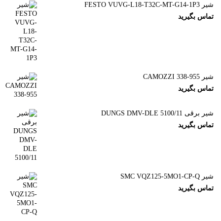
شیر FESTO VUVG-L18-T32C-MT-G14-1P3
تماس بگیرید
شیر CAMOZZI 338-955
تماس بگیرید
شیر برقی DUNGS DMV-DLE 5100/11
تماس بگیرید
شیر SMC VQZ125-5MO1-CP-Q
تماس بگیرید