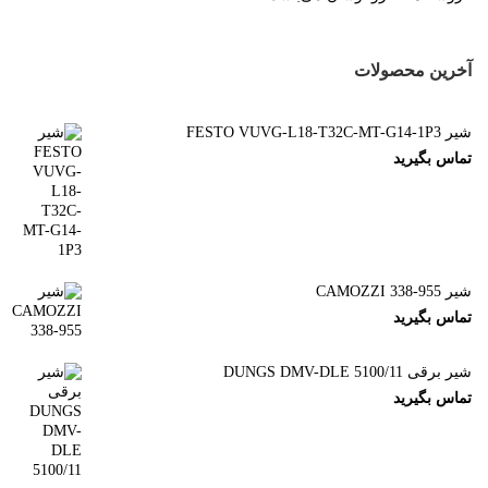
آخرین محصولات
شیر FESTO VUVG-L18-T32C-MT-G14-1P3
تماس بگیرید
شیر CAMOZZI 338-955
تماس بگیرید
شیر برقی DUNGS DMV-DLE 5100/11
تماس بگیرید