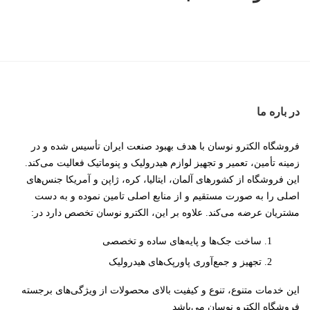
در باره ما
فروشگاه الکترو نوسان با هدف بهبود صنعت ایران تأسیس شده و در
زمینه تأمین، تعمیر و تجهیز لوازم هیدرولیک و پنوماتیک فعالیت می‌کند.
این فروشگاه از کشورهای آلمان، ایتالیا، کره، ژاپن و آمریکا جنس‌های
اصلی را به صورت مستقیم و از منابع اصلی تامین نموده و به دست
مشتریان عرضه می‌کند. علاوه بر این، الکترو نوسان تخصص دارد در:
ساخت جک‌ها و پایه‌های ساده و تخصصی
تجهیز و جمع‌آوری پاورپک‌های هیدرولیک
این خدمات متنوع، تنوع و کیفیت بالای محصولات از ویژگی‌های برجسته
فروشگاه الکترو نوسان می‌باشد