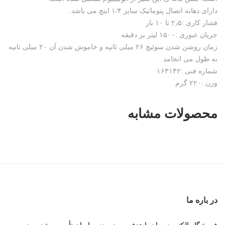
دارای دهانه اتصال پنوماتیک سایز ۱/۴ اینچ می باشد.
فشار کاری :۲٫۵ تا ۱۰ بار
جریان عبوری :۱۵۰۰ لیتر بر دقیقه
زمان روشن شدن سوئیچ ۲۶ میلی ثانیه و خاموش شدن آن ۲۰ میلی ثانیه
به طول می انجامد.
شماره فنی :۱۶۳۱۴۲
وزن :۲۲۰ گرم
محصولات مشابه
در باره ما