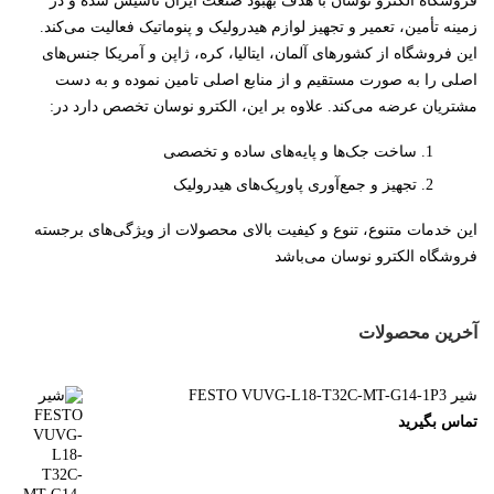
فروشگاه الکترو نوسان با هدف بهبود صنعت ایران تأسیس شده و در
زمینه تأمین، تعمیر و تجهیز لوازم هیدرولیک و پنوماتیک فعالیت می‌کند.
این فروشگاه از کشورهای آلمان، ایتالیا، کره، ژاپن و آمریکا جنس‌های
اصلی را به صورت مستقیم و از منابع اصلی تامین نموده و به دست
مشتریان عرضه می‌کند. علاوه بر این، الکترو نوسان تخصص دارد در:
ساخت جک‌ها و پایه‌های ساده و تخصصی
تجهیز و جمع‌آوری پاورپک‌های هیدرولیک
این خدمات متنوع، تنوع و کیفیت بالای محصولات از ویژگی‌های برجسته
فروشگاه الکترو نوسان می‌باشد
آخرین محصولات
شیر FESTO VUVG-L18-T32C-MT-G14-1P3
تماس بگیرید