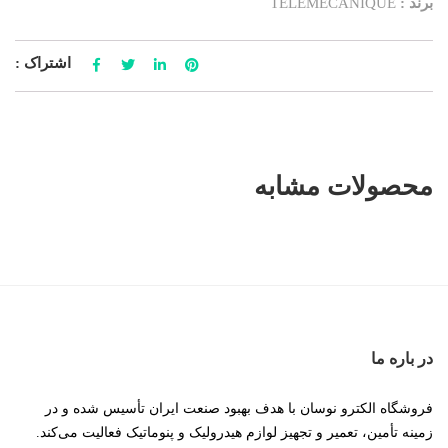
برند :
TELEMECANIQUE
اشتراک :
محصولات مشابه
در باره ما
فروشگاه الکترو نوسان با هدف بهبود صنعت ایران تأسیس شده و در
زمینه تأمین، تعمیر و تجهیز لوازم هیدرولیک و پنوماتیک فعالیت می‌کند.