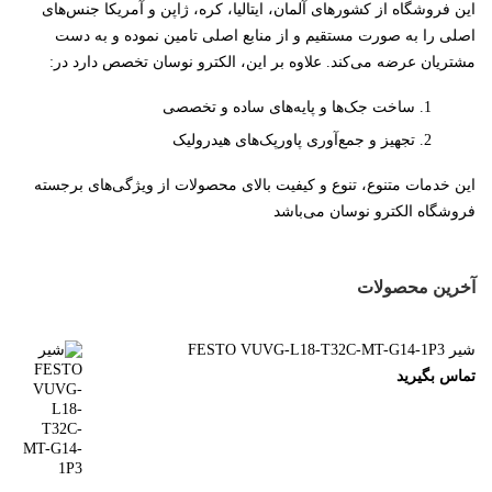
این فروشگاه از کشورهای آلمان، ایتالیا، کره، ژاپن و آمریکا جنس‌های
اصلی را به صورت مستقیم و از منابع اصلی تامین نموده و به دست
مشتریان عرضه می‌کند. علاوه بر این، الکترو نوسان تخصص دارد در:
ساخت جک‌ها و پایه‌های ساده و تخصصی
تجهیز و جمع‌آوری پاورپک‌های هیدرولیک
این خدمات متنوع، تنوع و کیفیت بالای محصولات از ویژگی‌های برجسته
فروشگاه الکترو نوسان می‌باشد
آخرین محصولات
شیر FESTO VUVG-L18-T32C-MT-G14-1P3
تماس بگیرید