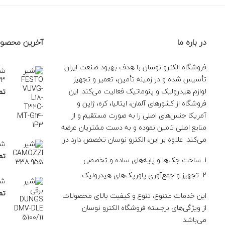
در باره ما
آخرین محصول
فروشگاه الکترو نوسان با هدف بهبود صنعت ایران
تأسیس شده و در زمینه تأمین، تعمیر و تجهیز
P3
لوازم هیدرولیک و پنوماتیک فعالیت می‌کند. این
تم
فروشگاه از کشورهای آلمان، ایتالیا، کره، ژاپن و
آمریکا جنس‌های اصلی را به صورت مستقیم و از
منابع اصلی تامین نموده و به دست مشتریان عرضه
می‌کند. علاوه بر این، الکترو نوسان تخصص دارد در:
شیر -955
تم
ساخت جک‌ها و پایه‌های ساده و تخصصی
تجهیز و جمع‌آوری پاورپک‌های هیدرولیک
شیر بر
تم
این خدمات متنوع، تنوع و کیفیت بالای محصولات
از ویژگی‌های برجسته فروشگاه الکترو نوسان
می‌باشد