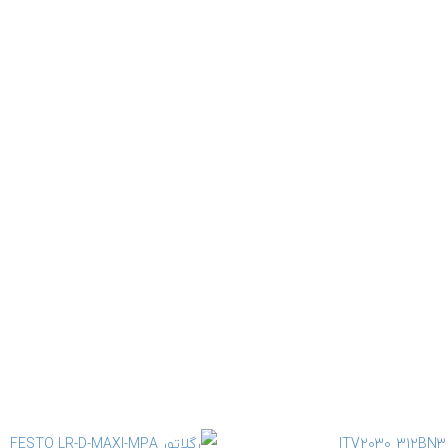
اطلاعات بیشتر
اطلاعات بیشتر