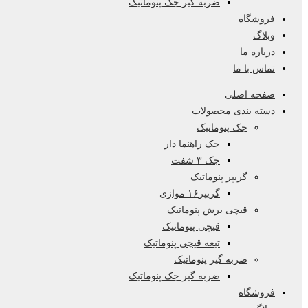
ضربه گیر جک پنوماتیک
فروشگاه
وبلاگ
درباره ما
تماس با ما
صفحه اصلی
دسته بندی محصولات
جک پنوماتیک
جک راهنما دار
جک ۳ شفت
گریپر پنوماتیک
گریپر۱۶ موازی
قیچی برش پنوماتیک
قیچی پنوماتیک
تیغه قیچی پنوماتیک
ضربه گیر پنوماتیک
ضربه گیر جک پنوماتیک
فروشگاه