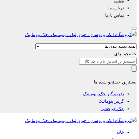
وبلاگ
درباره ما
تماس با ما
جستجو برای :
بیشترین جستجو شده ها
ضربه گیر جک پنوماتیک
گریپر پنوماتیک
جک چرخشی
خانه