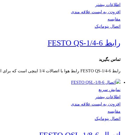
اطلاعات بیشتر
افزودن به لیست علاقه مندی
مقایسه
اتصال پنوماتیک
رابط FESTO QS-1/4-6
تماس بگیرید
رابط FESTO QS-1/4-6 رابط هوا با اتصالات 1/4 اینچی است که برای استفاده در صنعت و اتوماسیون صنعتی مناسب است.
نمایش سریع
اطلاعات بیشتر
افزودن به لیست علاقه مندی
مقایسه
اتصال پنوماتیک