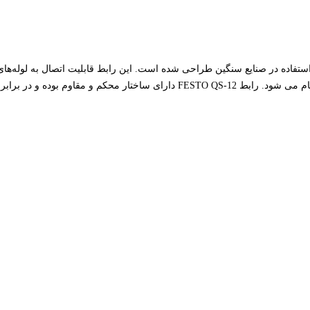
ر فشار و شوک هیدرولیکی مقاوم است.