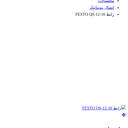
محصولات
اتصال پنوماتیک
رابط FESTO QS-12-10