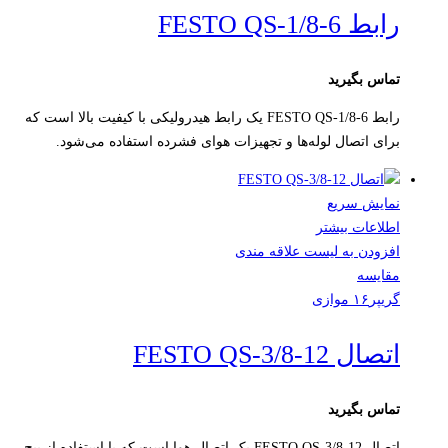
رابط FESTO QS-1/8-6
تماس بگیرید
رابط FESTO QS-1/8-6 یک رابط هیدرولیکی با کیفیت بالا است که
برای اتصال لوله‌ها و تجهیزات هوای فشرده استفاده می‌شود.
نمایش سریع
اطلاعات بیشتر
افزودن به لیست علاقه مندی
مقایسه
گریپر۱۶ موازی
اتصال FESTO QS-3/8-12
تماس بگیرید
اتصال FESTO QS-3/8-12 یک اتصال هوا است که با استفاده از پیچ