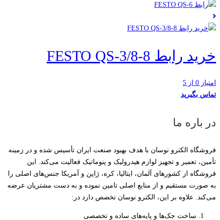
خرید رابط FESTO QS-3/8-8
امتیاز 0 از 5
تماس بگیرید
در باره ما
فروشگاه الکترو نوسان با هدف بهبود صنعت ایران تأسیس شده و در زمینه
تأمین، تعمیر و تجهیز لوازم هیدرولیک و پنوماتیک فعالیت می‌کند. این
فروشگاه از کشورهای آلمان، ایتالیا، کره، ژاپن و آمریکا جنس‌های اصلی را
به صورت مستقیم و از منابع اصلی تامین نموده و به دست مشتریان عرضه
می‌کند. علاوه بر این، الکترو نوسان تخصص دارد در:
ساخت جک‌ها و پایه‌های ساده و تخصصی