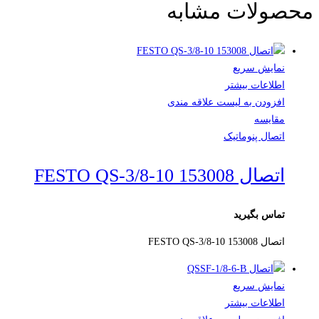
محصولات مشابه
نمایش سریع
اطلاعات بیشتر
افزودن به لیست علاقه مندی
مقایسه
اتصال پنوماتیک
اتصال FESTO QS-3/8-10 153008
تماس بگیرید
اتصال FESTO QS-3/8-10 153008
نمایش سریع
اطلاعات بیشتر