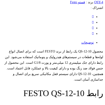
QSY-4
برند :
فستو Festo
اشتراک :
توضیحات
محصول QS-12-10 یک رابط از برند FESTO است که برای اتصال انواع
لوله‌ها و قطعات در سیستم‌های هیدرولیک و پنوماتیک استفاده می‌شود. این
رابط دارای جک میلیمتری 12 میلی‌متر و پورت G1/8 است. این محصول از
جنس فولاد ضد زنگ بوده و دارای کیفیت بالا و عملکرد قابل اعتماد است.
همچنین، QS-12-10 دارای سیستم قفل مکانیکی سریع برای اتصال و
جداسازی آسان است.
رابط FESTO QS-12-10