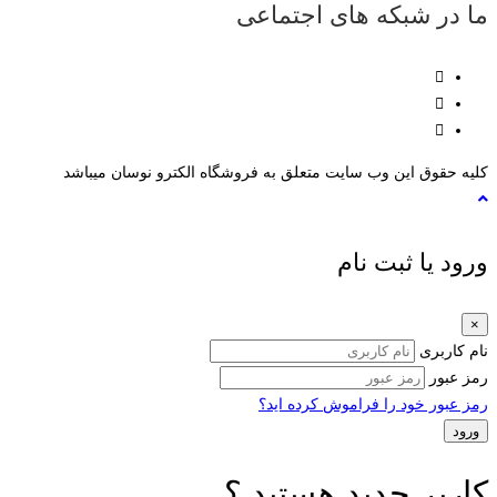
ما در شبکه های اجتماعی
کلیه حقوق این وب سایت متعلق به فروشگاه الکترو نوسان میباشد
ورود یا ثبت نام
×
نام کاربری
رمز عبور
رمز عبور خود را فراموش کرده اید؟
کاربر جدید هستید ؟