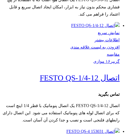
فشاری محکم بدون نیاز به ابزار، امکان ایجاد اتصال سریع و قابل
اعتماد را فراهم می کند.
نمایش سریع
اطلاعات بیشتر
افزودن به لیست علاقه مندی
مقایسه
گریپر۱۶ موازی
اتصال FESTO QS-1/4-12
تماس بگیرید
اتصال FESTO QS-1/4-12 یک اتصال پنوماتیک با قطر 1/4 اینچ است
که برای اتصال لوله های پنوماتیک استفاده می شود. این اتصال دارای
رابطهای فلنجی است و نصب و جدا کردن آن آسان است.