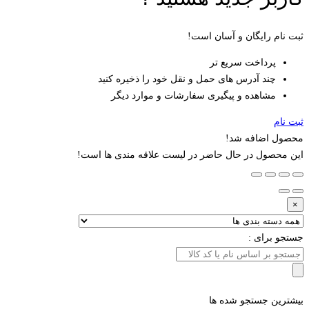
ثبت نام رایگان و آسان است!
پرداخت سریع تر
چند آدرس های حمل و نقل خود را ذخیره کنید
مشاهده و پیگیری سفارشات و موارد دیگر
ثبت نام
محصول اضافه شد!
این محصول در حال حاضر در لیست علاقه مندی ها است!
×
جستجو برای :
بیشترین جستجو شده ها