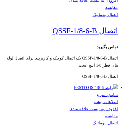
افزودن به لیست علاقه مندی
مقایسه
اتصال پنوماتیک
اتصال QSSF-1/8-6-B
تماس بگیرید
اتصال QSSF-1/8-6-B یک اتصال کوچک و کاربردی برای اتصال لوله
های قطر 1/8 اینچ است.
اتصال QSSF-1/8-6-B
نمایش سریع
اطلاعات بیشتر
افزودن به لیست علاقه مندی
مقایسه
اتصال پنوماتیک