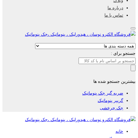
وبلاگ
درباره ما
تماس با ما
جستجو برای :
بیشترین جستجو شده ها
ضربه گیر جک پنوماتیک
گریپر پنوماتیک
جک چرخشی
خانه