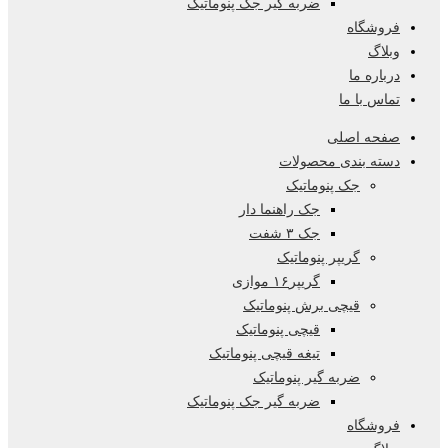
ضربه گیر جک پنوماتیک
فروشگاه
وبلاگ
درباره ما
تماس با ما
صفحه اصلی
دسته بندی محصولات
جک پنوماتیک
جک راهنما دار
جک ۳ شفت
گریپر پنوماتیک
گریپر۱۶ موازی
قیچی برش پنوماتیک
قیچی پنوماتیک
تیغه قیچی پنوماتیک
ضربه گیر پنوماتیک
ضربه گیر جک پنوماتیک
فروشگاه