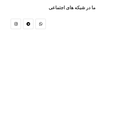
ما در شبکه های اجتماعی