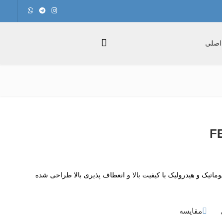
اصلی
F برای اتصال پنوماتیک و هیدرولیک با کیفیت بالا و انعطاف پذیری بالا طراحی شده
مقایسه