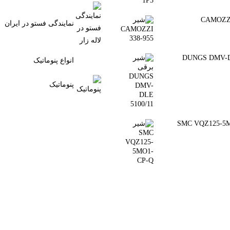
نمایندگی فستو در ایران
رقی DUNGS DMV-DLE
انواع پنوماتیک
پنوماتیک