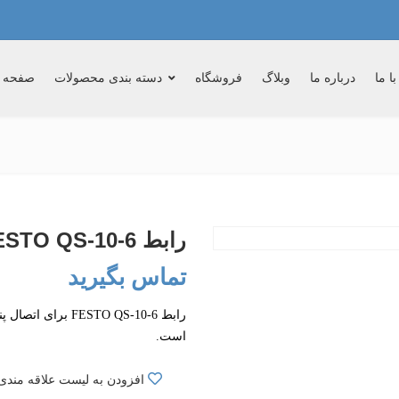
ا ما
درباره ما
وبلاگ
فروشگاه
دسته بندی محصولات
صفحه 
رابط FESTO QS-10-6
تماس بگیرید
رابط ESTO QS-10-6
است.
افزودن به لیست علاقه مندی