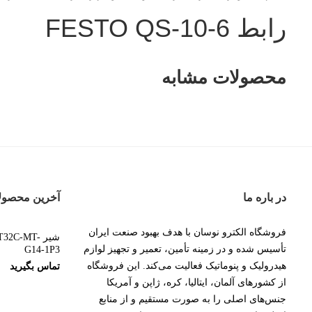
رابط FESTO QS-10-6
محصولات مشابه
در باره ما
آخرین محصول
فروشگاه الکترو نوسان با هدف بهبود صنعت ایران
شیر 2C-MT
تأسیس شده و در زمینه تأمین، تعمیر و تجهیز لوازم
G14-1P3
هیدرولیک و پنوماتیک فعالیت می‌کند. این فروشگاه
تماس بگیرید
از کشورهای آلمان، ایتالیا، کره، ژاپن و آمریکا
جنس‌های اصلی را به صورت مستقیم و از منابع