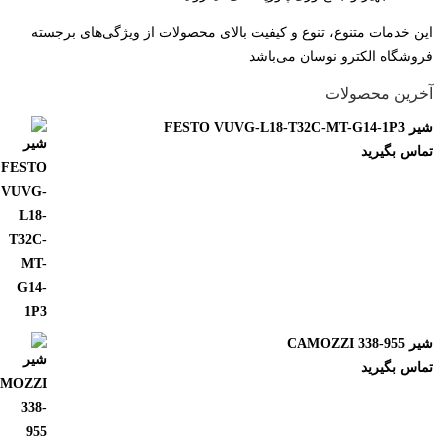
ین خدمات متنوع، تنوع و کیفیت بالای محصولات از ویژگی‌های برجسته
روشگاه الکترو نوسان می‌باشد
خرین محصولات
FESTO VUVG-L18-T32C-MT-G14-
ماس بگیرید
CAMOZZI 338-955
ماس بگیرید