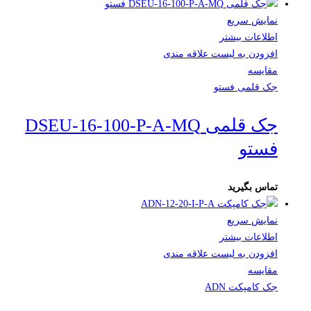
نمایش سریع
اطلاعات بیشتر
افزودن به لیست علاقه مندی
مقایسه
جک قلمی فستو
جک قلمی DSEU-16-100-P-A-MQ
فستو
تماس بگیرید
نمایش سریع
اطلاعات بیشتر
افزودن به لیست علاقه مندی
مقایسه
جک کامپکت ADN