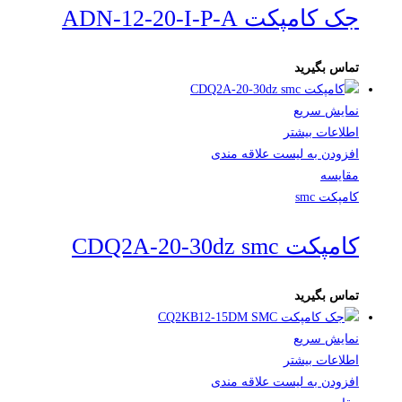
جک کامپکت ADN-12-20-I-P-A
تماس بگیرید
نمایش سریع
اطلاعات بیشتر
افزودن به لیست علاقه مندی
مقایسه
کامپکت smc
کامپکت CDQ2A-20-30dz smc
تماس بگیرید
نمایش سریع
اطلاعات بیشتر
افزودن به لیست علاقه مندی