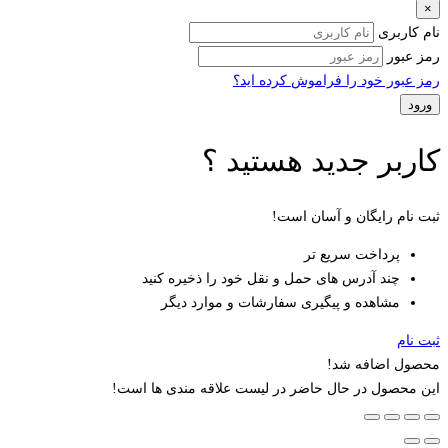
×
نام کاربری
رمز عبور
رمز عبور خود را فراموش کرده اید؟
کاربر جدید هستید ؟
ثبت نام رایگان و آسان است!
پرداخت سریع تر
چند آدرس های حمل و نقل خود را ذخیره کنید
مشاهده و پیگیری سفارشات و موارد دیگر
ثبت نام
محصول اضافه شد!
این محصول در حال حاضر در لیست علاقه مندی ها است!