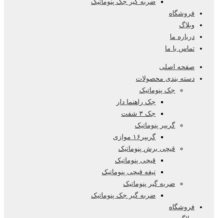
ضربه گیر جک پنوماتیک
فروشگاه
وبلاگ
درباره ما
تماس با ما
صفحه اصلی
دسته بندی محصولات
جک پنوماتیک
جک راهنما دار
جک ۳ شفت
گریپر پنوماتیک
گریپر۱۶ موازی
قیچی برش پنوماتیک
قیچی پنوماتیک
تیغه قیچی پنوماتیک
ضربه گیر پنوماتیک
ضربه گیر جک پنوماتیک
فروشگاه