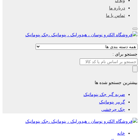
وبلاگ
درباره ما
تماس با ما
جستجو برای :
بیشترین جستجو شده ها
ضربه گیر جک پنوماتیک
گریپر پنوماتیک
جک چرخشی
خانه