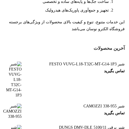
ساخت جک‌ها و پایه‌های ساده و تخصصی
تجهیز و جمع‌آوری پاورپک‌های هیدرولیک
این خدمات متنوع، تنوع و کیفیت بالای محصولات از ویژگی‌های برجسته
فروشگاه الکترو نوسان می‌باشد
آخرین محصولات
شیر FESTO VUVG-L18-T32C-MT-G14-1P3
تماس بگیرید
شیر CAMOZZI 338-955
تماس بگیرید
شیر برقی DUNGS DMV-DLE 5100/11