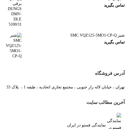
تماس بگیرید
شیر SMC VQZ125-5MO1-CP-Q
تماس بگیرید
آدرس فروشگاه
تهران ، خیابان لاله زار جنوبی ، مجتمع تجاری اتحادیه ، طبقه 1 ، پلاک 33
آخرین مطالب سایت
نمایندگی فستو در ایران