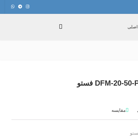
اصلی
مقایسه