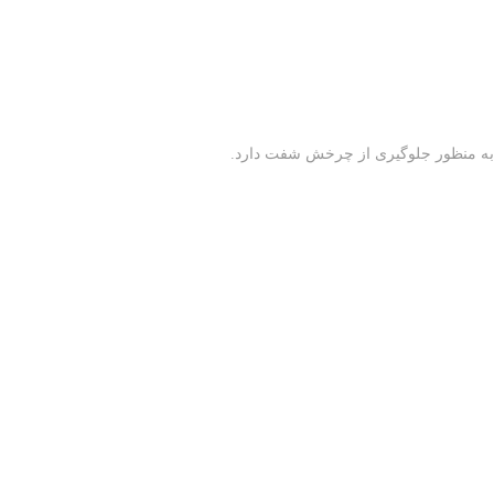
ا به منظور جلوگیری از چرخش شفت دارد.