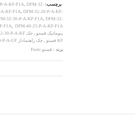
برچسب:
DFM-32-
,
-P-A-KF-F1A
-A-KF-F1A
,
DFM-32-20-P-A-KF-
M-32-30-P-A-KF-F1A
,
DFM-32-
F-F1A
,
DFM-40-25-P-A-KF-F1A
پنوماتیک فستو
,
جک DFM-32-30-P-A-KF
KF فستو
,
جک راهنمادار DFM-50-200-P-A-GF
برند :
فستو Festo