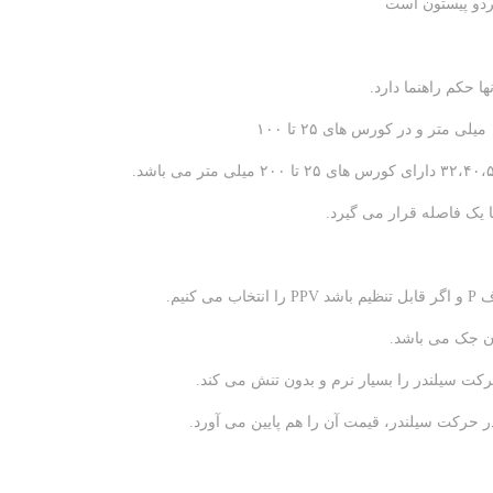
یک فاصله قرار می گیرد.
یم.