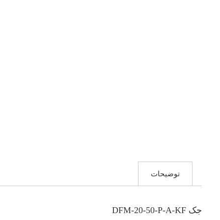
توضیحات
جک DFM-20-50-P-A-KF