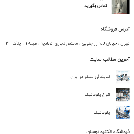
تماس بگیرید
آدرس فروشگاه
تهران ، خیابان لاله زار جنوبی ، مجتمع تجاری اتحادیه ، طبقه 1 ، پلاک 33
آخرین مطالب سایت
نمایندگی فستو در ایران
انواع پنوماتیک
پنوماتیک
فروشگاه الکترو نوسان