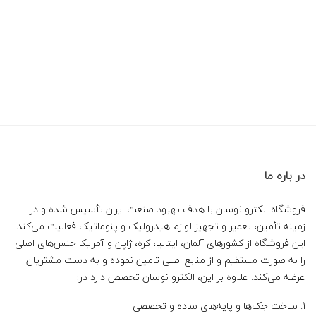
در باره ما
فروشگاه الکترو نوسان با هدف بهبود صنعت ایران تأسیس شده و در
زمینه تأمین، تعمیر و تجهیز لوازم هیدرولیک و پنوماتیک فعالیت می‌کند.
این فروشگاه از کشورهای آلمان، ایتالیا، کره، ژاپن و آمریکا جنس‌های اصلی
را به صورت مستقیم و از منابع اصلی تامین نموده و به دست مشتریان
عرضه می‌کند. علاوه بر این، الکترو نوسان تخصص دارد در:
ساخت جک‌ها و پایه‌های ساده و تخصصی