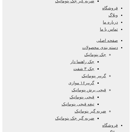
ضربه گیر جک پنوماتیک
فروشگاه
وبلاگ
درباره ما
تماس با ما
صفحه اصلی
دسته بندی محصولات
جک پنوماتیک
جک راهنما دار
جک ۳ شفت
گریپر پنوماتیک
گریپر۱۶ موازی
قیچی برش پنوماتیک
قیچی پنوماتیک
تیغه قیچی پنوماتیک
ضربه گیر پنوماتیک
ضربه گیر جک پنوماتیک
فروشگاه