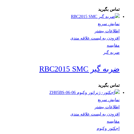
تماس بگیرید
نمایش سریع
اطلاعات بیشتر
افزودن به لیست علاقه مندی
مقایسه
ضربه گیر
ضربه گیر RBC2015 SMC
تماس بگیرید
نمایش سریع
اطلاعات بیشتر
افزودن به لیست علاقه مندی
مقایسه
اجکتور وکیوم