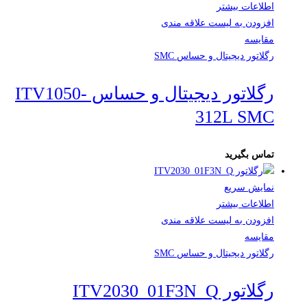
اطلاعات بیشتر
افزودن به لیست علاقه مندی
مقایسه
رگلاتور دیجیتال و حساس SMC
رگلاتور دیجیتال و حساس ITV1050-
312L SMC
تماس بگیرید
نمایش سریع
اطلاعات بیشتر
افزودن به لیست علاقه مندی
مقایسه
رگلاتور دیجیتال و حساس SMC
رگلاتور ITV2030_01F3N_Q