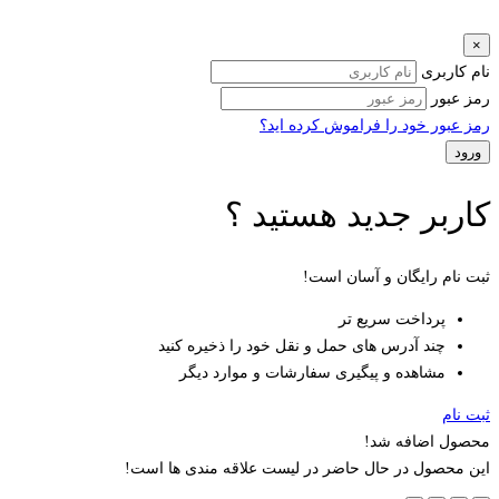
×
نام کاربری
رمز عبور
رمز عبور خود را فراموش کرده اید؟
کاربر جدید هستید ؟
ثبت نام رایگان و آسان است!
پرداخت سریع تر
چند آدرس های حمل و نقل خود را ذخیره کنید
مشاهده و پیگیری سفارشات و موارد دیگر
ثبت نام
محصول اضافه شد!
این محصول در حال حاضر در لیست علاقه مندی ها است!