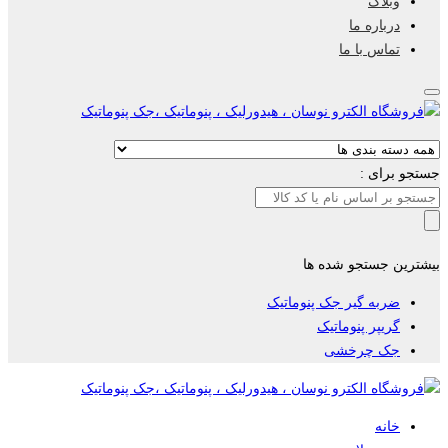
وبلاگ
درباره ما
تماس با ما
جستجو برای :
بیشترین جستجو شده ها
ضربه گیر جک پنوماتیک
گریپر پنوماتیک
جک چرخشی
خانه