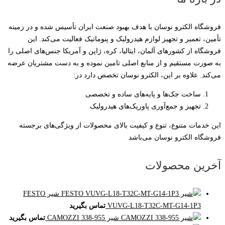
فروشگاه الکترو نوسان با هدف بهبود صنعت ایران تأسیس شده و در زمینه
تأمین، تعمیر و تجهیز لوازم هیدرولیک و پنوماتیک فعالیت می‌کند. این
فروشگاه از کشورهای آلمان، ایتالیا، کره، ژاپن و آمریکا جنس‌های اصلی را
به صورت مستقیم و از منابع اصلی تامین نموده و به دست مشتریان عرضه
می‌کند. علاوه بر این، الکترو نوسان تخصص دارد در:
ساخت جک‌ها و پایه‌های ساده و تخصصی
تجهیز و جمع‌آوری پاورپک‌های هیدرولیک
این خدمات متنوع، تنوع و کیفیت بالای محصولات از ویژگی‌های برجسته
فروشگاه الکترو نوسان می‌باشد
آخرین محصولات
شیر FESTO
VUVG-L18-T32C-MT-G14-1P3
تماس بگیرید
شیر CAMOZZI 338-955
تماس بگیرید