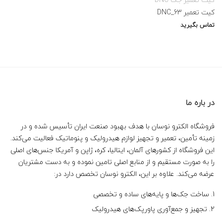
کیت تعمیر DNC_63
تماس بگیرید
در باره ما
فروشگاه الکترو نوسان با هدف بهبود صنعت ایران تأسیس شده و در
زمینه تأمین، تعمیر و تجهیز لوازم هیدرولیک و پنوماتیک فعالیت می‌کند.
این فروشگاه از کشورهای آلمان، ایتالیا، کره، ژاپن و آمریکا جنس‌های اصلی
را به صورت مستقیم و از منابع اصلی تامین نموده و به دست مشتریان
عرضه می‌کند. علاوه بر این، الکترو نوسان تخصص دارد در:
ساخت جک‌ها و پایه‌های ساده و تخصصی
تجهیز و جمع‌آوری پاورپک‌های هیدرولیک