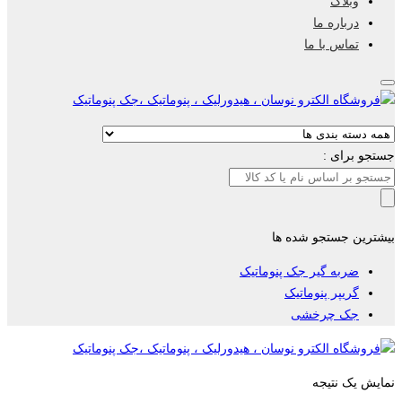
وبلاگ
درباره ما
تماس با ما
جستجو برای :
بیشترین جستجو شده ها
ضربه گیر جک پنوماتیک
گریپر پنوماتیک
جک چرخشی
نمایش یک نتیجه