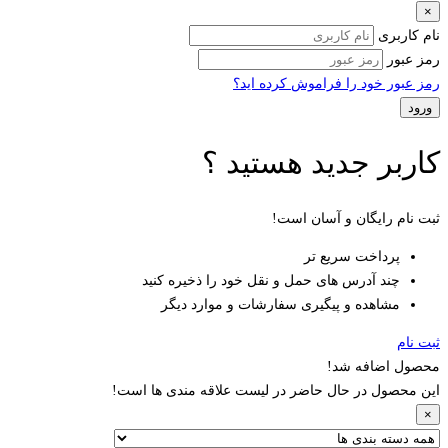
×
نام کاربری
رمز عبور
رمز عبور خود را فراموش کرده اید؟
کاربر جدید هستید ؟
ثبت نام رایگان و آسان است!
پرداخت سریع تر
چند آدرس های حمل و نقل خود را ذخیره کنید
مشاهده و پیگیری سفارشات و موارد دیگر
ثبت نام
محصول اضافه شد!
این محصول در حال حاضر در لیست علاقه مندی ها است!
×