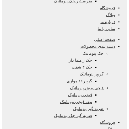
ضربه گیر جک پنوماتیک
فروشگاه
وبلاگ
درباره ما
تماس با ما
صفحه اصلی
دسته بندی محصولات
جک پنوماتیک
جک راهنما دار
جک ۳ شفت
گریپر پنوماتیک
گریپر۱۶ موازی
قیچی برش پنوماتیک
قیچی پنوماتیک
تیغه قیچی پنوماتیک
ضربه گیر پنوماتیک
ضربه گیر جک پنوماتیک
فروشگاه