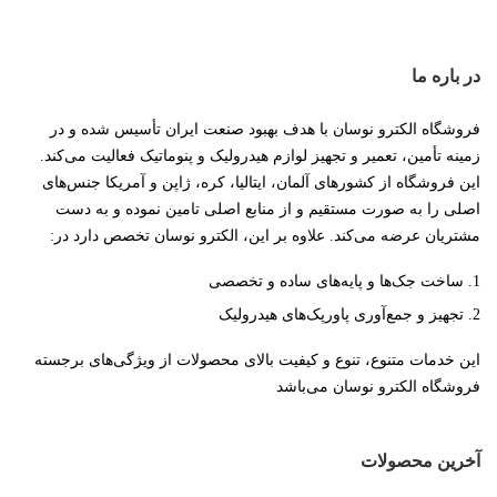
در باره ما
فروشگاه الکترو نوسان با هدف بهبود صنعت ایران تأسیس شده و در
زمینه تأمین، تعمیر و تجهیز لوازم هیدرولیک و پنوماتیک فعالیت می‌کند.
این فروشگاه از کشورهای آلمان، ایتالیا، کره، ژاپن و آمریکا جنس‌های
اصلی را به صورت مستقیم و از منابع اصلی تامین نموده و به دست
مشتریان عرضه می‌کند. علاوه بر این، الکترو نوسان تخصص دارد در:
ساخت جک‌ها و پایه‌های ساده و تخصصی
تجهیز و جمع‌آوری پاورپک‌های هیدرولیک
این خدمات متنوع، تنوع و کیفیت بالای محصولات از ویژگی‌های برجسته
فروشگاه الکترو نوسان می‌باشد
آخرین محصولات