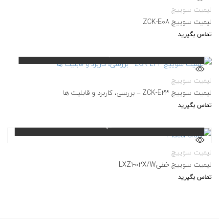
لیمیت سوییچ
لیمیت سوییچ ZCK-E08
تماس بگیرید
لیمیت سوییچ
لیمیت سوییچ ZCK-E23 – بررسی، کاربرد و قابلیت ها
تماس بگیرید
لیمیت سوییچ
لیمیت سوییچ خطیLXZ1-02X/W
تماس بگیرید