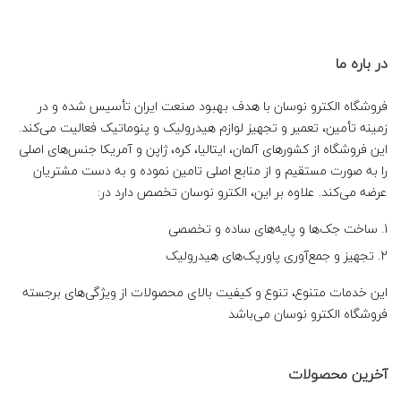
در باره ما
فروشگاه الکترو نوسان با هدف بهبود صنعت ایران تأسیس شده و در
زمینه تأمین، تعمیر و تجهیز لوازم هیدرولیک و پنوماتیک فعالیت می‌کند.
این فروشگاه از کشورهای آلمان، ایتالیا، کره، ژاپن و آمریکا جنس‌های اصلی
را به صورت مستقیم و از منابع اصلی تامین نموده و به دست مشتریان
عرضه می‌کند. علاوه بر این، الکترو نوسان تخصص دارد در:
ساخت جک‌ها و پایه‌های ساده و تخصصی
تجهیز و جمع‌آوری پاورپک‌های هیدرولیک
این خدمات متنوع، تنوع و کیفیت بالای محصولات از ویژگی‌های برجسته
فروشگاه الکترو نوسان می‌باشد
آخرین محصولات