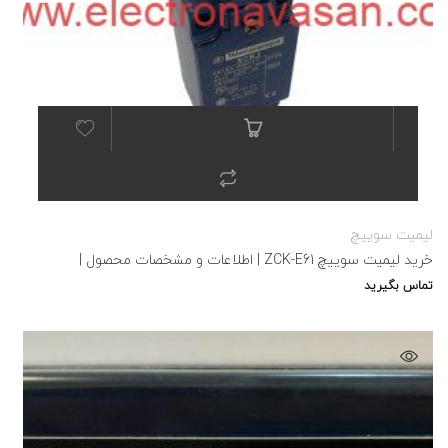
لیمیت سوییچ
خرید لیمیت سوییچ ZCK-E61 | اطلاعات و مشخصات محصول |
تماس بگیرید