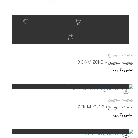
لیمیت سوییچ
لیمیت سوییچ XCK-M ZCKD10
تماس بگیرید
لیمیت سوییچ
لیمیت سوییچ XCK-M ZCKD21
تماس بگیرید