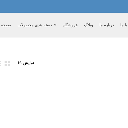
ا ما
درباره ما
وبلاگ
فروشگاه
دسته بندی محصولات
صفحه 
نمایش
16