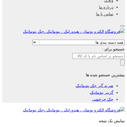
وبلاگ
درباره ما
تماس با ما
جستجو برای :
بیشترین جستجو شده ها
ضربه گیر جک پنوماتیک
گریپر پنوماتیک
جک چرخشی
نمایش یک نتیجه