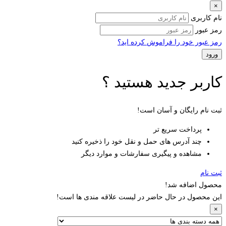
×
نام کاربری
رمز عبور
رمز عبور خود را فراموش کرده اید؟
کاربر جدید هستید ؟
ثبت نام رایگان و آسان است!
پرداخت سریع تر
چند آدرس های حمل و نقل خود را ذخیره کنید
مشاهده و پیگیری سفارشات و موارد دیگر
ثبت نام
محصول اضافه شد!
این محصول در حال حاضر در لیست علاقه مندی ها است!
×