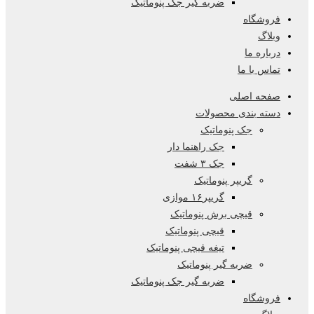
ضربه گیر جک پنوماتیک
فروشگاه
وبلاگ
درباره ما
تماس با ما
صفحه اصلی
دسته بندی محصولات
جک پنوماتیک
جک راهنما دار
جک ۳ شفت
گریپر پنوماتیک
گریپر۱۶ موازی
قیچی برش پنوماتیک
قیچی پنوماتیک
تیغه قیچی پنوماتیک
ضربه گیر پنوماتیک
ضربه گیر جک پنوماتیک
فروشگاه