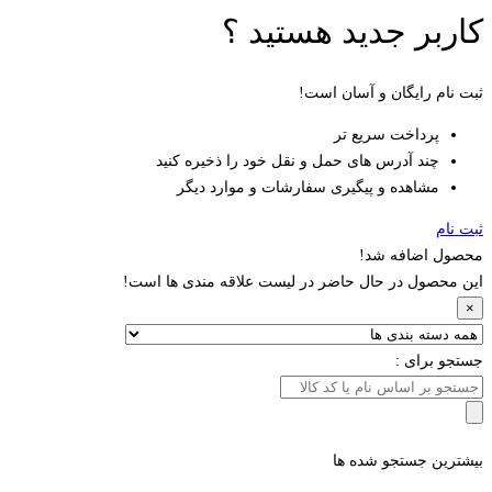
کاربر جدید هستید ؟
ثبت نام رایگان و آسان است!
پرداخت سریع تر
چند آدرس های حمل و نقل خود را ذخیره کنید
مشاهده و پیگیری سفارشات و موارد دیگر
ثبت نام
محصول اضافه شد!
این محصول در حال حاضر در لیست علاقه مندی ها است!
×
جستجو برای :
بیشترین جستجو شده ها