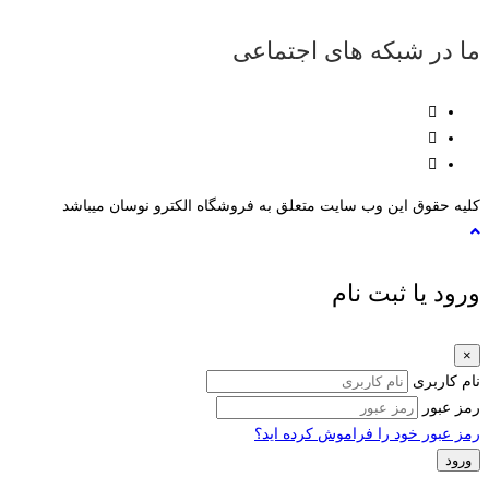
ما در شبکه های اجتماعی
کلیه حقوق این وب سایت متعلق به فروشگاه الکترو نوسان میباشد
ورود یا ثبت نام
×
نام کاربری
رمز عبور
رمز عبور خود را فراموش کرده اید؟