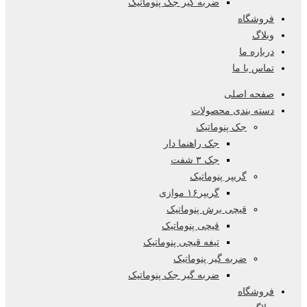
ضربه گیر جک پنوماتیک
فروشگاه
وبلاگ
درباره ما
تماس با ما
صفحه اصلی
دسته بندی محصولات
جک پنوماتیک
جک راهنما دار
جک ۳ شفت
گریپر پنوماتیک
گریپر۱۶ موازی
قیچی برش پنوماتیک
قیچی پنوماتیک
تیغه قیچی پنوماتیک
ضربه گیر پنوماتیک
ضربه گیر جک پنوماتیک
فروشگاه