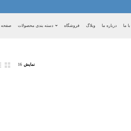
ا ما
درباره ما
وبلاگ
فروشگاه
دسته بندی محصولات
صفحه 
نمایش
16