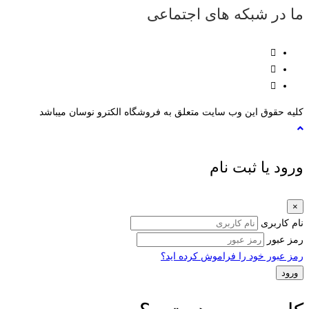
ما در شبکه های اجتماعی
کلیه حقوق این وب سایت متعلق به فروشگاه الکترو نوسان میباشد
ورود یا ثبت نام
×
نام کاربری
رمز عبور
رمز عبور خود را فراموش کرده اید؟