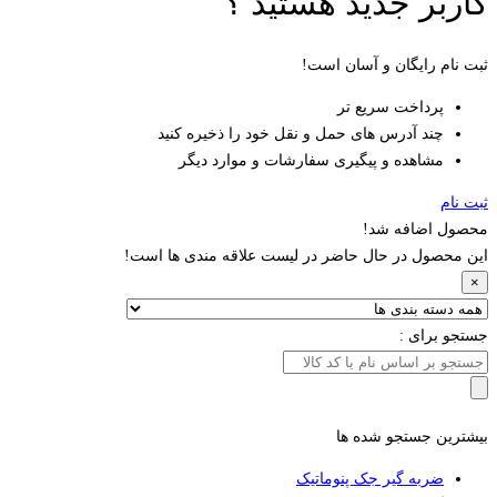
کاربر جدید هستید ؟
ثبت نام رایگان و آسان است!
پرداخت سریع تر
چند آدرس های حمل و نقل خود را ذخیره کنید
مشاهده و پیگیری سفارشات و موارد دیگر
ثبت نام
محصول اضافه شد!
این محصول در حال حاضر در لیست علاقه مندی ها است!
×
جستجو برای :
بیشترین جستجو شده ها
ضربه گیر جک پنوماتیک