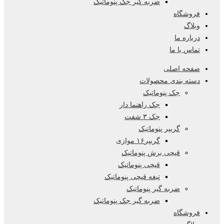
ضربه گیر جک پنوماتیک
فروشگاه
وبلاگ
درباره ما
تماس با ما
صفحه اصلی
دسته بندی محصولات
جک پنوماتیک
جک راهنما دار
جک ۳ شفت
گریپر پنوماتیک
گریپر۱۶ موازی
قیچی برش پنوماتیک
قیچی پنوماتیک
تیغه قیچی پنوماتیک
ضربه گیر پنوماتیک
ضربه گیر جک پنوماتیک
فروشگاه