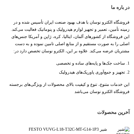
در باره ما
فروشگاه الکترو نوسان با هدف بهبود صنعت ایران تأسیس شده و در
زمینه تأمین، تعمیر و تجهیز لوازم هیدرولیک و پنوماتیک فعالیت می‌کند.
این فروشگاه از کشورهای آلمان، ایتالیا، کره، ژاپن و آمریکا جنس‌های
اصلی را به صورت مستقیم و از منابع اصلی تامین نموده و به دست
مشتریان عرضه می‌کند. علاوه بر این، الکترو نوسان تخصص دارد در:
ساخت جک‌ها و پایه‌های ساده و تخصصی
تجهیز و جمع‌آوری پاورپک‌های هیدرولیک
این خدمات متنوع، تنوع و کیفیت بالای محصولات از ویژگی‌های برجسته
فروشگاه الکترو نوسان می‌باشد
آخرین محصولات
شیر FESTO VUVG-L18-T32C-MT-G14-1P3