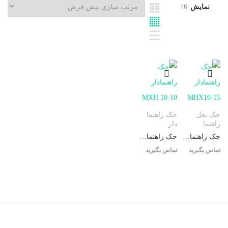
نمایش
16
جک بغل
جک راهنما
راهنما
دار
جک راهنمادار MHX10-15
جک راهنمادار MXH 10-10
تماس بگیرید
تماس بگیرید