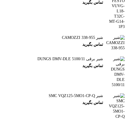
تماس بگیرید
شیر CAMOZZI 338-955
تماس بگیرید
شیر برقی DUNGS DMV-DLE 5100/11
تماس بگیرید
شیر SMC VQZ125-5MO1-CP-Q
تماس بگیرید