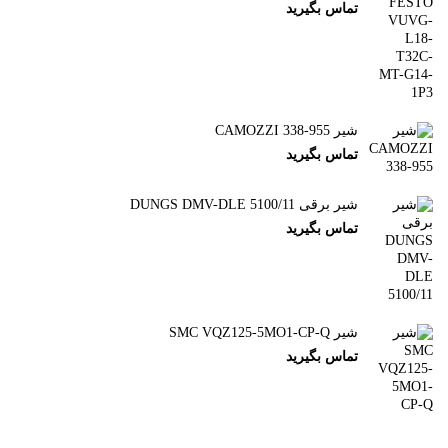
تماس بگیرید
شیر CAMOZZI 338-955
تماس بگیرید
شیر برقی DUNGS DMV-DLE 5100/11
تماس بگیرید
شیر SMC VQZ125-5MO1-CP-Q
تماس بگیرید