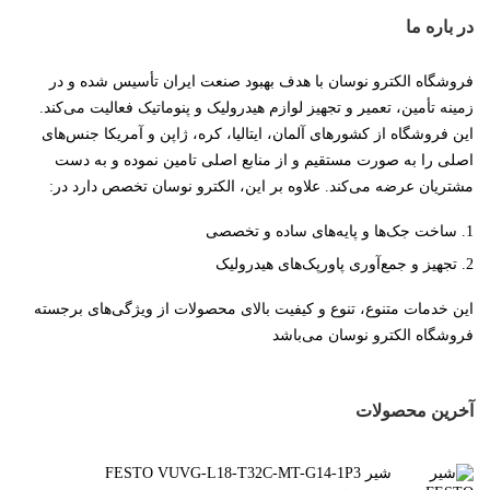
در باره ما
فروشگاه الکترو نوسان با هدف بهبود صنعت ایران تأسیس شده و در
زمینه تأمین، تعمیر و تجهیز لوازم هیدرولیک و پنوماتیک فعالیت می‌کند.
این فروشگاه از کشورهای آلمان، ایتالیا، کره، ژاپن و آمریکا جنس‌های
اصلی را به صورت مستقیم و از منابع اصلی تامین نموده و به دست
مشتریان عرضه می‌کند. علاوه بر این، الکترو نوسان تخصص دارد در:
ساخت جک‌ها و پایه‌های ساده و تخصصی
تجهیز و جمع‌آوری پاورپک‌های هیدرولیک
این خدمات متنوع، تنوع و کیفیت بالای محصولات از ویژگی‌های برجسته
فروشگاه الکترو نوسان می‌باشد
آخرین محصولات
شیر FESTO VUVG-L18-T32C-MT-G14-1P3