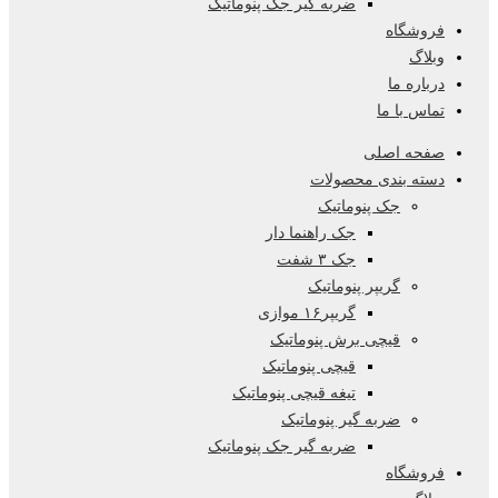
ضربه گیر جک پنوماتیک
فروشگاه
وبلاگ
درباره ما
تماس با ما
صفحه اصلی
دسته بندی محصولات
جک پنوماتیک
جک راهنما دار
جک ۳ شفت
گریپر پنوماتیک
گریپر۱۶ موازی
قیچی برش پنوماتیک
قیچی پنوماتیک
تیغه قیچی پنوماتیک
ضربه گیر پنوماتیک
ضربه گیر جک پنوماتیک
فروشگاه