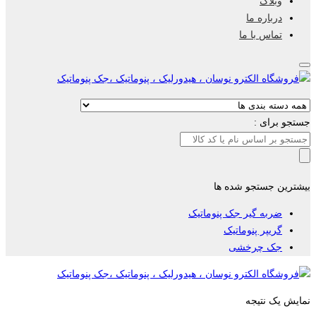
وبلاگ
درباره ما
تماس با ما
جستجو برای :
بیشترین جستجو شده ها
ضربه گیر جک پنوماتیک
گریپر پنوماتیک
جک چرخشی
نمایش یک نتیجه