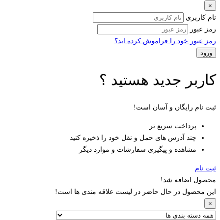
×
نام کاربری
رمز عبور
رمز عبور خود را فراموش کرده اید؟
کاربر جدید هستید ؟
ثبت نام رایگان و آسان است!
پرداخت سریع تر
چند آدرس های حمل و نقل خود را ذخیره کنید
مشاهده و پیگیری سفارشات و موارد دیگر
ثبت نام
محصول اضافه شد!
این محصول در حال حاضر در لیست علاقه مندی ها است!
×