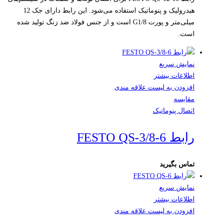
هیدرولیک و پنوماتیک استفاده می‌شود. این رابط دارای جک 12
میلی‌متر و پورت G1/8 است و از جنس فولاد ضد زنگ تولید شده
است.
نمایش سریع
اطلاعات بیشتر
افزودن به لیست علاقه مندی
مقایسه
اتصال پنوماتیک
رابط FESTO QS-3/8-6
تماس بگیرید
نمایش سریع
اطلاعات بیشتر
افزودن به لیست علاقه مندی