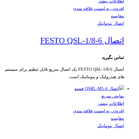
اطلاعات بیشتر
افزودن به لیست علاقه مندی
مقایسه
اتصال پنوماتیک
اتصال FESTO QSL-1/8-6
تماس بگیرید
اتصال FESTO QSL-1/8-6 یک اتصال سریع قابل تنظیم برای سیستم
های هیدرولیک و پنوماتیک است.
نمایش سریع
اطلاعات بیشتر
افزودن به لیست علاقه مندی
مقایسه
اتصال پنوماتیک