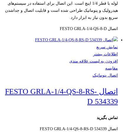
لوله با قطر 1/4 اینچ است. این اتصال برای استفاده در سیستم‌های
هیدرولیک و پنوماتیک طراحی شده است و قابلیت اتصال و جداشدن
سریع بدون نیاز به ابزار دارد.
اتصال FESTO GRLA-1/4-QS-8-D
نمایش سریع
اطلاعات بیشتر
افزودن به لیست علاقه مندی
مقایسه
اتصال پنوماتیک
اتصال FESTO GRLA-1/4-QS-8-RS-
D 534339
تماس بگیرید
اتصال FESTO GRLA-1/4-QS-8-RS-D 534339