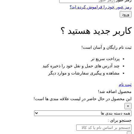
رمز عبور خود را فراموش کرده اید؟
کاربر جدید هستید ؟
ثبت نام رایگان و آسان است!
پرداخت سریع تر
چند آدرس های حمل و نقل خود را ذخیره کنید
مشاهده و پیگیری سفارشات و موارد دیگر
ثبت نام
محصول اضافه شد!
این محصول در حال حاضر در لیست علاقه مندی ها است!
×
جستجو برای :