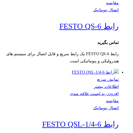
مقایسه
اتصال پنوماتیک
رابط FESTO QS-6
تماس بگیرید
رابط FESTO QS-6 یک رابط سریع و قابل اتصال برای سیستم های
هیدرولیکی و پنوماتیکی است.
نمایش سریع
اطلاعات بیشتر
افزودن به لیست علاقه مندی
مقایسه
اتصال پنوماتیک
رابط FESTO QSL-1/4-6