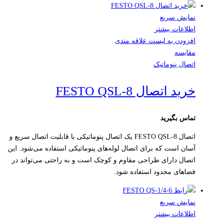
نمایش سریع
اطلاعات بیشتر
افزودن به لیست علاقه مندی
مقایسه
اتصال پنوماتیک
خرید اتصال FESTO QSL-8
تماس بگیرید
اتصال FESTO QSL-8 یک اتصال پنوماتیکی با قابلیت اتصال سریع و
آسان است که برای اتصال لوله‌های پنوماتیکی استفاده می‌شود. این
اتصال دارای طراحی مقاوم و کوچک است و به راحتی می‌تواند در
فضاهای محدود استفاده شود.
نمایش سریع
اطلاعات بیشتر