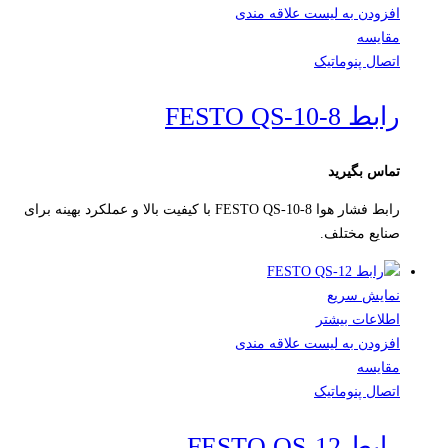
افزودن به لیست علاقه مندی
مقایسه
اتصال پنوماتیک
رابط FESTO QS-10-8
تماس بگیرید
رابط فشار هوا FESTO QS-10-8 با کیفیت بالا و عملکرد بهینه برای
صنایع مختلف.
نمایش سریع
اطلاعات بیشتر
افزودن به لیست علاقه مندی
مقایسه
اتصال پنوماتیک
رابط FESTO QS-12