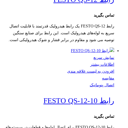
تماس بگیرید
رابط FESTO QS-12 یک رابط هیدرولیک قدرتمند با قابلیت اتصال
سریع به لوله‌های هیدرولیک است. این رابط برای صنایع سنگین
توصیه می شود و مقاوم در برابر فشار و شوک هیدرولیکی است.
نمایش سریع
اطلاعات بیشتر
افزودن به لیست علاقه مندی
مقایسه
اتصال پنوماتیک
رابط FESTO QS-12-10
تماس بگیرید
رابط FESTO QS-12-10 برای اتصال لوله‌ها و قطعات در سیستم‌های