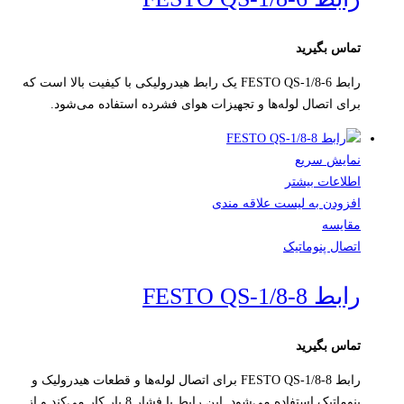
تماس بگیرید
رابط FESTO QS-1/8-6 یک رابط هیدرولیکی با کیفیت بالا است که
برای اتصال لوله‌ها و تجهیزات هوای فشرده استفاده می‌شود.
نمایش سریع
اطلاعات بیشتر
افزودن به لیست علاقه مندی
مقایسه
اتصال پنوماتیک
رابط FESTO QS-1/8-8
تماس بگیرید
رابط FESTO QS-1/8-8 برای اتصال لوله‌ها و قطعات هیدرولیک و
پنوماتیک استفاده می‌شود. این رابط با فشار 8 بار کار می‌کند و از