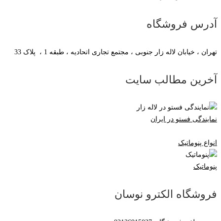
آدرس فروشگاه
تهران ، خیابان لاله زار جنوبی ، مجتمع تجاری اتحادیه ، طبقه 1 ، پلاک 33
آخرین مطالب سایت
نمایندگی فستو در ایران
انواع پنوماتیک
پنوماتیک
فروشگاه الکترو نوسان