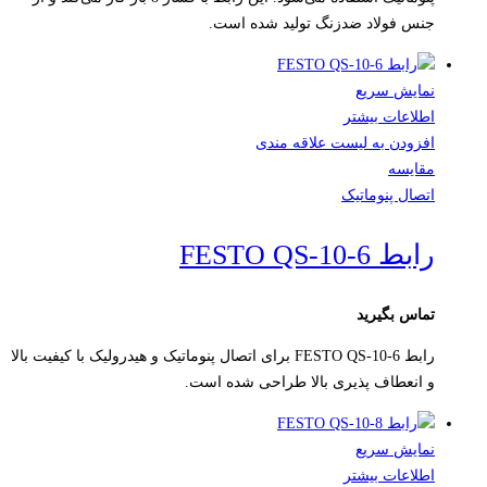
جنس فولاد ضدزنگ تولید شده است.
نمایش سریع
اطلاعات بیشتر
افزودن به لیست علاقه مندی
مقایسه
اتصال پنوماتیک
رابط FESTO QS-10-6
تماس بگیرید
رابط FESTO QS-10-6 برای اتصال پنوماتیک و هیدرولیک با کیفیت بالا
و انعطاف پذیری بالا طراحی شده است.
نمایش سریع
اطلاعات بیشتر