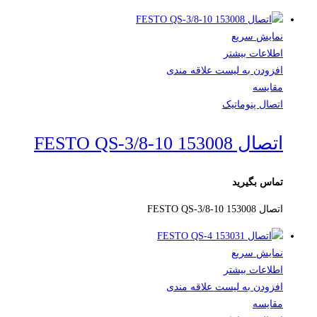
نمایش سریع
اطلاعات بیشتر
افزودن به لیست علاقه مندی
مقایسه
اتصال پنوماتیک
اتصال FESTO QS-3/8-10 153008
تماس بگیرید
اتصال FESTO QS-3/8-10 153008
نمایش سریع
اطلاعات بیشتر
افزودن به لیست علاقه مندی
مقایسه