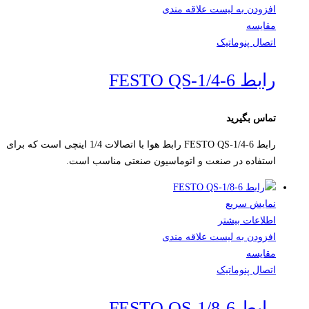
افزودن به لیست علاقه مندی
مقایسه
اتصال پنوماتیک
رابط FESTO QS-1/4-6
تماس بگیرید
رابط FESTO QS-1/4-6 رابط هوا با اتصالات 1/4 اینچی است که برای
استفاده در صنعت و اتوماسیون صنعتی مناسب است.
نمایش سریع
اطلاعات بیشتر
افزودن به لیست علاقه مندی
مقایسه
اتصال پنوماتیک
رابط FESTO QS-1/8-6