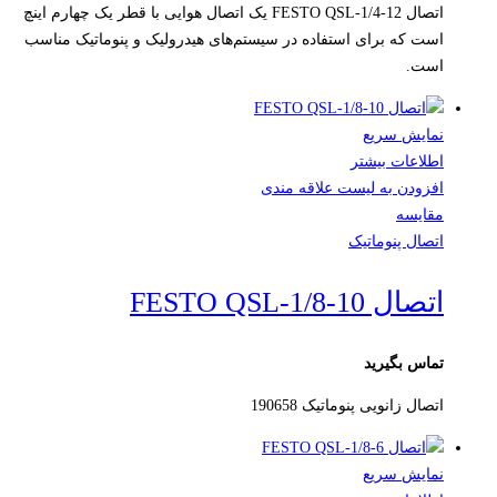
اتصال FESTO QSL-1/4-12 یک اتصال هوایی با قطر یک چهارم اینچ
است که برای استفاده در سیستم‌های هیدرولیک و پنوماتیک مناسب
است.
نمایش سریع
اطلاعات بیشتر
افزودن به لیست علاقه مندی
مقایسه
اتصال پنوماتیک
اتصال FESTO QSL-1/8-10
تماس بگیرید
اتصال زانویی پنوماتیک 190658
نمایش سریع