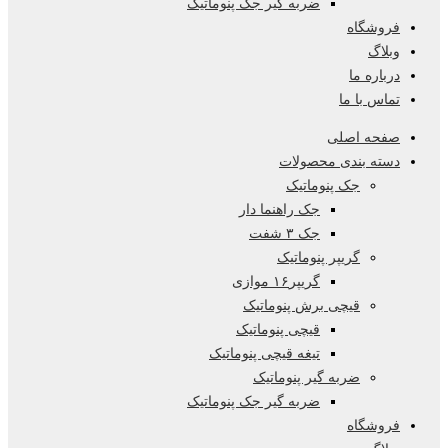
ضربه گیر جک پنوماتیک
فروشگاه
وبلاگ
درباره ما
تماس با ما
صفحه اصلی
دسته بندی محصولات
جک پنوماتیک
جک راهنما دار
جک ۳ شفت
گریپر پنوماتیک
گریپر۱۶ موازی
قیچی برش پنوماتیک
قیچی پنوماتیک
تیغه قیچی پنوماتیک
ضربه گیر پنوماتیک
ضربه گیر جک پنوماتیک
فروشگاه