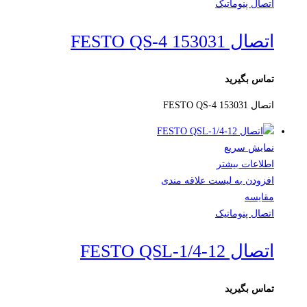
اتصال پنوماتیک
اتصال FESTO QS-4 153031
تماس بگیرید
اتصال FESTO QS-4 153031
نمایش سریع
اطلاعات بیشتر
افزودن به لیست علاقه مندی
مقایسه
اتصال پنوماتیک
اتصال FESTO QSL-1/4-12
تماس بگیرید