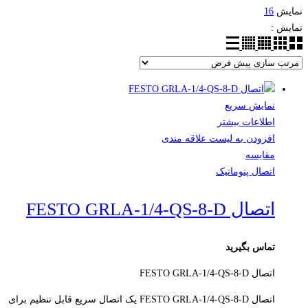
نمایش
16
نمایش :
نمایش سریع
اطلاعات بیشتر
افزودن به لیست علاقه مندی
مقایسه
اتصال پنوماتیک
اتصال FESTO GRLA-1/4-QS-8-D
تماس بگیرید
اتصال FESTO GRLA-1/4-QS-8-D
اتصال FESTO GRLA-1/4-QS-8-D یک اتصال سریع قابل تنظیم برای