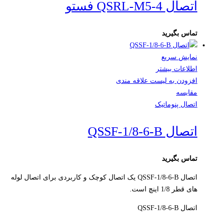
اتصال QSRL-M5-4 فستو
تماس بگیرید
نمایش سریع
اطلاعات بیشتر
افزودن به لیست علاقه مندی
مقایسه
اتصال پنوماتیک
اتصال QSSF-1/8-6-B
تماس بگیرید
اتصال QSSF-1/8-6-B یک اتصال کوچک و کاربردی برای اتصال لوله
های قطر 1/8 اینچ است.
اتصال QSSF-1/8-6-B