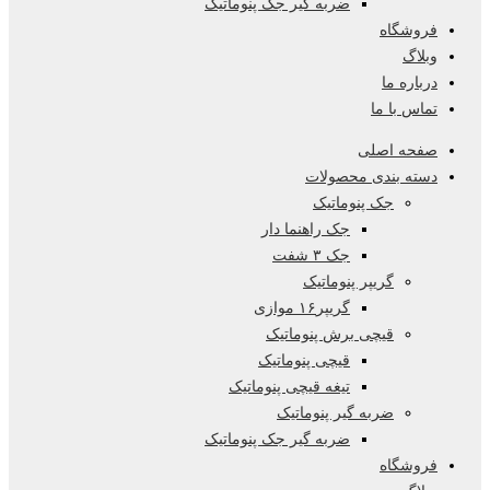
ضربه گیر جک پنوماتیک
فروشگاه
وبلاگ
درباره ما
تماس با ما
صفحه اصلی
دسته بندی محصولات
جک پنوماتیک
جک راهنما دار
جک ۳ شفت
گریپر پنوماتیک
گریپر۱۶ موازی
قیچی برش پنوماتیک
قیچی پنوماتیک
تیغه قیچی پنوماتیک
ضربه گیر پنوماتیک
ضربه گیر جک پنوماتیک
فروشگاه