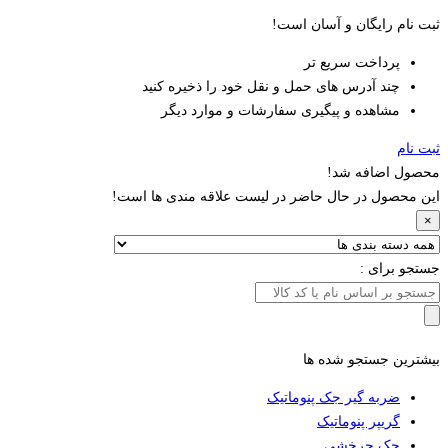
ثبت نام رایگان و آسان است!
پرداخت سریع تر
چند آدرس های حمل و نقل خود را ذخیره کنید
مشاهده و پیگیری سفارشات و موارد دیگر
ثبت نام
محصول اضافه شد!
این محصول در حال حاضر در لیست علاقه مندی ها است!
×
جستجو برای :
بیشترین جستجو شده ها
ضربه گیر جک پنوماتیک
گریپر پنوماتیک
جک چرخشی