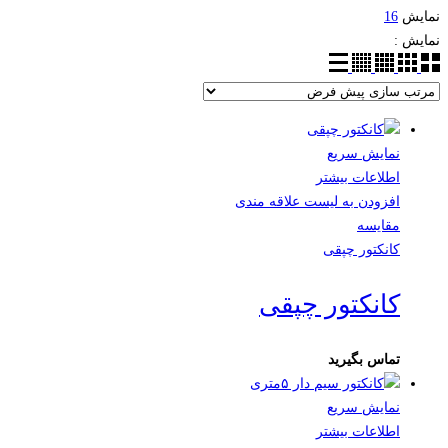
نمایش
16
نمایش :
نمایش سریع
اطلاعات بیشتر
افزودن به لیست علاقه مندی
مقایسه
کانکتور چپقی
کانکتور چپقی
تماس بگیرید
نمایش سریع
اطلاعات بیشتر