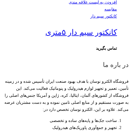
افزودن به لیست علاقه مندی
مقایسه
کانکتور سیم دار
کانکتور سیم دار ۵متری
تماس بگیرید
در باره ما
فروشگاه الکترو نوسان با هدف بهبود صنعت ایران تأسیس شده و در زمینه
تأمین، تعمیر و تجهیز لوازم هیدرولیک و پنوماتیک فعالیت می‌کند. این
فروشگاه از کشورهای آلمان، ایتالیا، کره، ژاپن و آمریکا جنس‌های اصلی را
به صورت مستقیم و از منابع اصلی تامین نموده و به دست مشتریان عرضه
می‌کند. علاوه بر این، الکترو نوسان تخصص دارد در:
ساخت جک‌ها و پایه‌های ساده و تخصصی
تجهیز و جمع‌آوری پاورپک‌های هیدرولیک