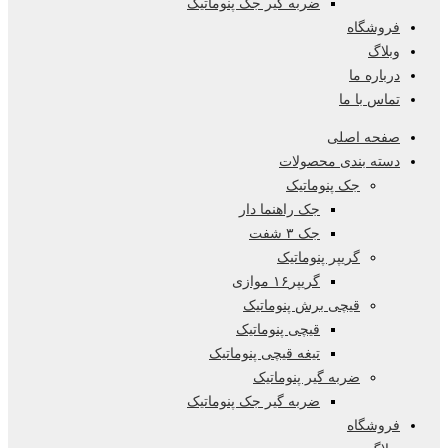
ضربه گیر جک پنوماتیک
فروشگاه
وبلاگ
درباره ما
تماس با ما
صفحه اصلی
دسته بندی محصولات
جک پنوماتیک
جک راهنما دار
جک ۳ شفت
گریپر پنوماتیک
گریپر۱۶ موازی
قیچی برش پنوماتیک
قیچی پنوماتیک
تیغه قیچی پنوماتیک
ضربه گیر پنوماتیک
ضربه گیر جک پنوماتیک
فروشگاه