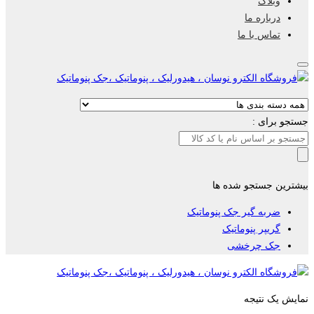
وبلاگ
درباره ما
تماس با ما
جستجو برای :
بیشترین جستجو شده ها
ضربه گیر جک پنوماتیک
گریپر پنوماتیک
جک چرخشی
نمایش یک نتیجه