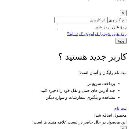
×
نام کاربری
رمز عبور
رمز عبور خود را فراموش کرده اید؟
کاربر جدید هستید ؟
ثبت نام رایگان و آسان است!
پرداخت سریع تر
چند آدرس های حمل و نقل خود را ذخیره کنید
مشاهده و پیگیری سفارشات و موارد دیگر
ثبت نام
محصول اضافه شد!
این محصول در حال حاضر در لیست علاقه مندی ها است!