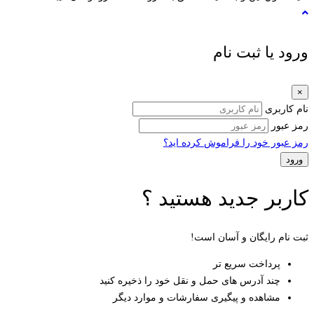
ورود یا ثبت نام
×
نام کاربری
رمز عبور
رمز عبور خود را فراموش کرده اید؟
کاربر جدید هستید ؟
ثبت نام رایگان و آسان است!
پرداخت سریع تر
چند آدرس های حمل و نقل خود را ذخیره کنید
مشاهده و پیگیری سفارشات و موارد دیگر