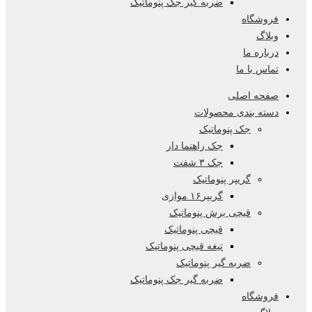
ضربه گیر جک پنوماتیک
فروشگاه
وبلاگ
درباره ما
تماس با ما
صفحه اصلی
دسته بندی محصولات
جک پنوماتیک
جک راهنما دار
جک ۳ شفت
گریپر پنوماتیک
گریپر۱۶ موازی
قیچی برش پنوماتیک
قیچی پنوماتیک
تیغه قیچی پنوماتیک
ضربه گیر پنوماتیک
ضربه گیر جک پنوماتیک
فروشگاه