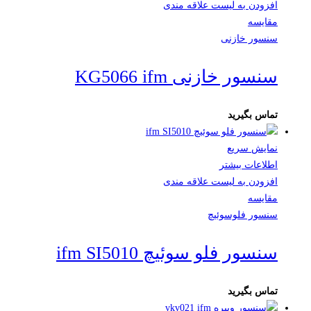
افزودن به لیست علاقه مندی
مقایسه
سنسور خازنی
سنسور خازنی KG5066 ifm
تماس بگیرید
نمایش سریع
اطلاعات بیشتر
افزودن به لیست علاقه مندی
مقایسه
سنسور فلوسوئیچ
سنسور فلو سوئیچ ifm SI5010
تماس بگیرید