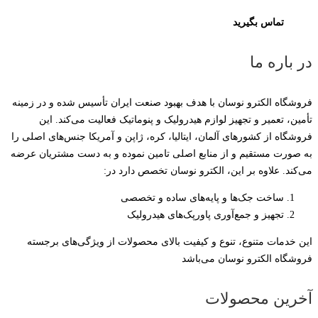
تماس بگیرید
در باره ما
فروشگاه الکترو نوسان با هدف بهبود صنعت ایران تأسیس شده و در زمینه
تأمین، تعمیر و تجهیز لوازم هیدرولیک و پنوماتیک فعالیت می‌کند. این
فروشگاه از کشورهای آلمان، ایتالیا، کره، ژاپن و آمریکا جنس‌های اصلی را
به صورت مستقیم و از منابع اصلی تامین نموده و به دست مشتریان عرضه
می‌کند. علاوه بر این، الکترو نوسان تخصص دارد در:
ساخت جک‌ها و پایه‌های ساده و تخصصی
تجهیز و جمع‌آوری پاورپک‌های هیدرولیک
این خدمات متنوع، تنوع و کیفیت بالای محصولات از ویژگی‌های برجسته
فروشگاه الکترو نوسان می‌باشد
آخرین محصولات