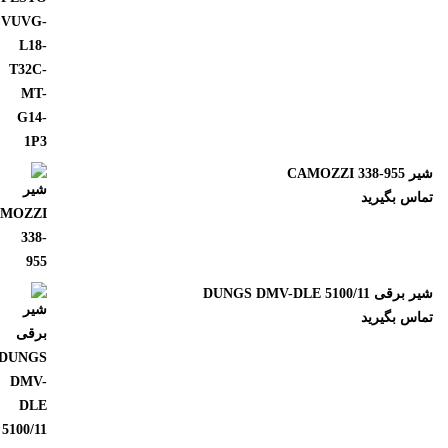
CAMOZZI 338-955
ماس بگیرید
 برقی DUNGS DMV-DLE 5100/11
ماس بگیرید