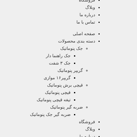
فروشگاه
وبلاگ
درباره ما
تماس با ما
صفحه اصلی
دسته بندی محصولات
جک پنوماتیک
جک راهنما دار
جک ۳ شفت
گریپر پنوماتیک
گریپر۱۶ موازی
قیچی برش پنوماتیک
قیچی پنوماتیک
تیغه قیچی پنوماتیک
ضربه گیر پنوماتیک
ضربه گیر جک پنوماتیک
فروشگاه
وبلاگ
درباره ما