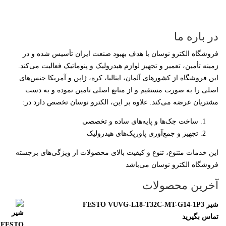
ر باره ما
روشگاه الکترو نوسان با هدف بهبود صنعت ایران تأسیس شده و در
مینه تأمین، تعمیر و تجهیز لوازم هیدرولیک و پنوماتیک فعالیت می‌کند.
ین فروشگاه از کشورهای آلمان، ایتالیا، کره، ژاپن و آمریکا جنس‌های
صلی را به صورت مستقیم و از منابع اصلی تامین نموده و به دست
شتریان عرضه می‌کند. علاوه بر این، الکترو نوسان تخصص دارد در:
ساخت جک‌ها و پایه‌های ساده و تخصصی
تجهیز و جمع‌آوری پاورپک‌های هیدرولیک
ین خدمات متنوع، تنوع و کیفیت بالای محصولات از ویژگی‌های برجسته
روشگاه الکترو نوسان می‌باشد
خرین محصولات
FESTO VUVG-L18-T32C-MT-G14-
ماس بگیرید